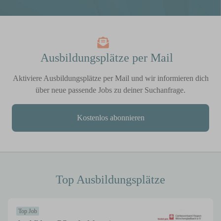
Ausbildungsplätze per Mail
Aktiviere Ausbildungsplätze per Mail und wir informieren dich
über neue passende Jobs zu deiner Suchanfrage.
Kostenlos abonnieren
Top Ausbildungsplätze
Top Job