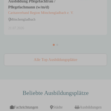
Ausbildung Pflegefachfrau /
Pflegefachmann (w/m/d)
Caritasverband Region Mönchengladbach e. V.
Mönchengladbach
21.07.2026
Alle Top Ausbildungsplätze
Beliebte Ausbildungsplätze
Fachrichtungen
Städte
Ausbildungen