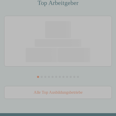
Top Arbeitgeber
Alle Top Ausbildungsbetriebe