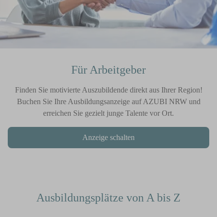
Für Arbeitgeber
Finden Sie motivierte Auszubildende direkt aus Ihrer Region!
Buchen Sie Ihre Ausbildungsanzeige auf AZUBI NRW und
erreichen Sie gezielt junge Talente vor Ort.
Anzeige schalten
Ausbildungsplätze von A bis Z