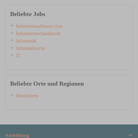
Beliebte Jobs
Industriekaufmann/-frau
Industriemechaniker/in
Informatik
Informatiker/in
IT
Beliebte Orte und Regionen
Ibbenbüren
Ausbildung