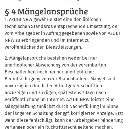
§ 4 Mängelansprüche
1. AZUBI NRW gewährleistet eine den üblichen
technischen Standards entsprechende Umsetzung, der
vom Arbeitgeber in Auftrag gegebenen sowie von AZUBI
NRW zu erbringenden und im Internet zu
veröffentlichenden Dienstleistungen.
2. Mängelansprüche bestehen weder bei nur
unerheblicher Abweichung von der vereinbarten
Beschaffenheit noch bei nur unerheblicher
Beeinträchtigung von der Brauchbarkeit. Mängel sind
unverzüglich durch den Arbeitgeber schriftlich
anzuzeigen und zu rügen, spätestens 7 Tage nach
Veröffentlichung im Internet. AZUBI NRW leistet eine
Mängelhaftung zunächst durch Nacherfüllung im Sinne
der längeren Schaltung der ggf. korrigierten Anzeige. Erst
wenn diese fehlschlägt, kann der Arbeitgeber Minderung
verlangen oder ein Rücktrittsrecht geltend machen.