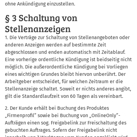
ohne Ankündigung einzustellen.
§ 3 Schaltung von
Stellenanzeigen
1. Die Verträge zur Schaltung von Stellenangeboten oder
anderen Anzeigen werden auf bestimmte Zeit
abgeschlossen und enden automatisch mit Zeitablauf.
Eine vorherige ordentliche Kündigung ist beidseitig nicht
möglich. Die außerordentliche Kündigung bei Vorliegen
eines wichtigen Grundes bleibt hiervon unberührt. Der
Arbeitgeber entscheidet, für welchen Zeitraum er die
Stellenanzeige schaltet. Soweit er nichts anderes angibt,
gilt die Standardlaufzeit von 60 Tagen als vereinbart.
2. Der Kunde erhält bei Buchung des Produktes
„Firmenprofil“ sowie bei Buchung von „OnlineOnly“-
Aufträgen einen sog. Freigabelink zur Freischaltung des
gebuchten Auftrages. Sofern der Freigabelink nicht