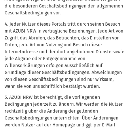
die besonderen Geschäftsbedingungen den allgemeinen
Geschäftsbedingungen vor.
4. Jeder Nutzer dieses Portals tritt durch seinen Besuch
mit AZUBI NRW in vertragliche Beziehungen. Jede Art von
Zugriff, das Abrufen, das Betrachten, das Einstellen von
Daten, jede Art von Nutzung und Besuch dieser
Internetadresse und der dort angebotenen Dienste sowie
jede Abgabe oder Entgegennahme von
Willenserklärungen erfolgen ausschließlich auf
Grundlage dieser Geschäftsbedingungen. Abweichungen
von diesen Geschäftsbedingungen sind nur wirksam,
wenn sie von uns schriftlich bestätigt wurden.
5. AZUBI NRW ist berechtigt, die vorliegenden
Bedingungen jederzeit zu ändern. Wir werden die Nutzer
rechtzeitig über die Änderung der geltenden
Geschäftsbedingungen unterrichten. Über Änderungen
werden Nutzer auf der Homepage und ggf. per E-Mail