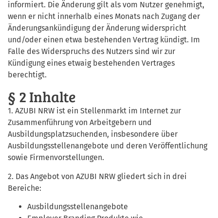
informiert. Die Änderung gilt als vom Nutzer genehmigt,
wenn er nicht innerhalb eines Monats nach Zugang der
Änderungsankündigung der Änderung widerspricht
und/oder einen etwa bestehenden Vertrag kündigt. Im
Falle des Widerspruchs des Nutzers sind wir zur
Kündigung eines etwaig bestehenden Vertrages
berechtigt.
§ 2 Inhalte
1. AZUBI NRW ist ein Stellenmarkt im Internet zur
Zusammenführung von Arbeitgebern und
Ausbildungsplatzsuchenden, insbesondere über
Ausbildungsstellenangebote und deren Veröffentlichung
sowie Firmenvorstellungen.
2. Das Angebot von AZUBI NRW gliedert sich in drei
Bereiche:
Ausbildungsstellenangebote