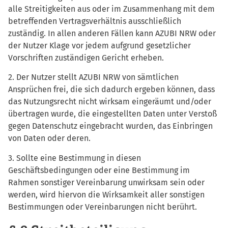
alle Streitigkeiten aus oder im Zusammenhang mit dem
betreffenden Vertragsverhältnis ausschließlich
zuständig. In allen anderen Fällen kann AZUBI NRW oder
der Nutzer Klage vor jedem aufgrund gesetzlicher
Vorschriften zuständigen Gericht erheben.
2. Der Nutzer stellt AZUBI NRW von sämtlichen
Ansprüchen frei, die sich dadurch ergeben können, dass
das Nutzungsrecht nicht wirksam eingeräumt und/oder
übertragen wurde, die eingestellten Daten unter Verstoß
gegen Datenschutz eingebracht wurden, das Einbringen
von Daten oder deren.
3. Sollte eine Bestimmung in diesen
Geschäftsbedingungen oder eine Bestimmung im
Rahmen sonstiger Vereinbarung unwirksam sein oder
werden, wird hiervon die Wirksamkeit aller sonstigen
Bestimmungen oder Vereinbarungen nicht berührt.