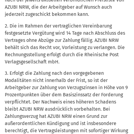
AZUBI NRW, die der Arbeitgeber auf Wunsch auch
jederzeit zugeschickt bekommen kann.
2. Die im Rahmen der vertraglichen Vereinbarung
festgesetzte Vergütung wird 14 Tage nach Abschluss des
Vertrages ohne Abzüge zur Zahlung fällig. AZUBI NRW
behält sich das Recht vor, Vorleistung zu verlangen. Die
Rechnungsstellung erfolgt durch die Rheinische Post
Verlagsgesellschaft mbH.
3. Erfolgt die Zahlung nach den vorgegebenen
Modalitäten nicht innerhalb der Frist, so ist der
Arbeitgeber zur Zahlung von Verzugszinsen in Höhe von 9
Prozentpunkten über dem Basiszinssatz der Forderung
verpflichtet. Der Nachweis eines höheren Schadens
bleibt AZUBI NRW ausdrücklich vorbehalten. Bei
Zahlungsverzug hat AZUBI NRW einen Grund zur
außerordentlichen Kündigung und ist insbesondere
berechtigt, die Vertragsleistungen mit sofortiger Wirkung