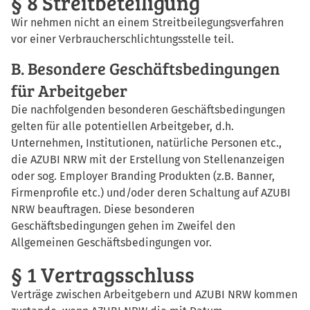
§ 8 Streitbeteiligung
Wir nehmen nicht an einem Streitbeilegungsverfahren
vor einer Verbraucherschlichtungsstelle teil.
B. Besondere Geschäftsbedingungen
für Arbeitgeber
Die nachfolgenden besonderen Geschäftsbedingungen
gelten für alle potentiellen Arbeitgeber, d.h.
Unternehmen, Institutionen, natürliche Personen etc.,
die AZUBI NRW mit der Erstellung von Stellenanzeigen
oder sog. Employer Branding Produkten (z.B. Banner,
Firmenprofile etc.) und/oder deren Schaltung auf AZUBI
NRW beauftragen. Diese besonderen
Geschäftsbedingungen gehen im Zweifel den
Allgemeinen Geschäftsbedingungen vor.
§ 1 Vertragsschluss
Verträge zwischen Arbeitgebern und AZUBI NRW kommen