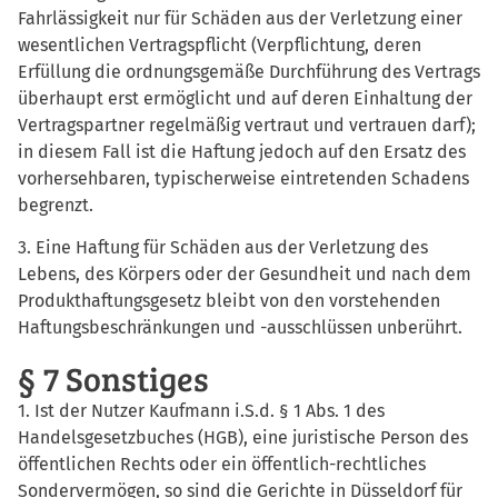
Fahrlässigkeit nur für Schäden aus der Verletzung einer
wesentlichen Vertragspflicht (Verpflichtung, deren
Erfüllung die ordnungsgemäße Durchführung des Vertrags
überhaupt erst ermöglicht und auf deren Einhaltung der
Vertragspartner regelmäßig vertraut und vertrauen darf);
in diesem Fall ist die Haftung jedoch auf den Ersatz des
vorhersehbaren, typischerweise eintretenden Schadens
begrenzt.
3. Eine Haftung für Schäden aus der Verletzung des
Lebens, des Körpers oder der Gesundheit und nach dem
Produkthaftungsgesetz bleibt von den vorstehenden
Haftungsbeschränkungen und -ausschlüssen unberührt.
§ 7 Sonstiges
1. Ist der Nutzer Kaufmann i.S.d. § 1 Abs. 1 des
Handelsgesetzbuches (HGB), eine juristische Person des
öffentlichen Rechts oder ein öffentlich-rechtliches
Sondervermögen, so sind die Gerichte in Düsseldorf für