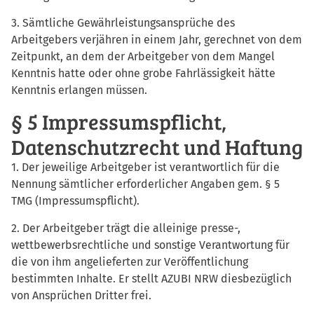
3. Sämtliche Gewährleistungsansprüche des
Arbeitgebers verjähren in einem Jahr, gerechnet von dem
Zeitpunkt, an dem der Arbeitgeber von dem Mangel
Kenntnis hatte oder ohne grobe Fahrlässigkeit hätte
Kenntnis erlangen müssen.
§ 5 Impressumspflicht,
Datenschutzrecht und Haftung
1. Der jeweilige Arbeitgeber ist verantwortlich für die
Nennung sämtlicher erforderlicher Angaben gem. § 5
TMG (Impressumspflicht).
2. Der Arbeitgeber trägt die alleinige presse-,
wettbewerbsrechtliche und sonstige Verantwortung für
die von ihm angelieferten zur Veröffentlichung
bestimmten Inhalte. Er stellt AZUBI NRW diesbezüglich
von Ansprüchen Dritter frei.