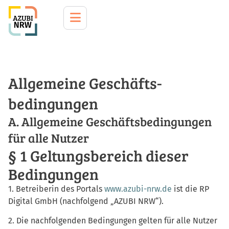
Allgemeine Geschäfts­
bedingungen
A. Allgemeine Geschäftsbedingungen
für alle Nutzer
§ 1 Geltungsbereich dieser
Bedingungen
1. Betreiberin des Portals
www.azubi-nrw.de
ist die RP
Digital GmbH (nachfolgend „AZUBI NRW“).
2. Die nachfolgenden Bedingungen gelten für alle Nutzer