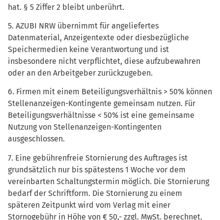
hat. § 5 Ziffer 2 bleibt unberührt.
5. AZUBI NRW übernimmt für angeliefertes
Datenmaterial, Anzeigentexte oder diesbezügliche
Speichermedien keine Verantwortung und ist
insbesondere nicht verpflichtet, diese aufzubewahren
oder an den Arbeitgeber zurückzugeben.
6. Firmen mit einem Beteiligungsverhältnis > 50% können
Stellenanzeigen-Kontingente gemeinsam nutzen. Für
Beteiligungsverhältnisse < 50% ist eine gemeinsame
Nutzung von Stellenanzeigen-Kontingenten
ausgeschlossen.
7. Eine gebührenfreie Stornierung des Auftrages ist
grundsätzlich nur bis spätestens 1 Woche vor dem
vereinbarten Schaltungstermin möglich. Die Stornierung
bedarf der Schriftform. Die Stornierung zu einem
späteren Zeitpunkt wird vom Verlag mit einer
Stornogebühr in Höhe von € 50,- zzgl. MwSt. berechnet.