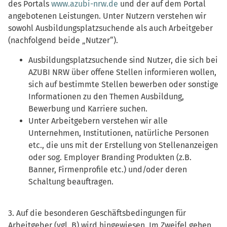
des Portals
www.azubi-nrw.de
und der auf dem Portal
angebotenen Leistungen. Unter Nutzern verstehen wir
sowohl Ausbildungsplatzsuchende als auch Arbeitgeber
(nachfolgend beide „Nutzer“).
Ausbildungsplatzsuchende sind Nutzer, die sich bei
AZUBI NRW über offene Stellen informieren wollen,
sich auf bestimmte Stellen bewerben oder sonstige
Informationen zu den Themen Ausbildung,
Bewerbung und Karriere suchen.
Unter Arbeitgebern verstehen wir alle
Unternehmen, Institutionen, natürliche Personen
etc., die uns mit der Erstellung von Stellenanzeigen
oder sog. Employer Branding Produkten (z.B.
Banner, Firmenprofile etc.) und/oder deren
Schaltung beauftragen.
3. Auf die besonderen Geschäftsbedingungen für
Arbeitgeber (vgl. B) wird hingewiesen. Im Zweifel gehen