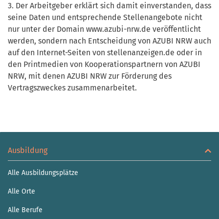
3. Der Arbeitgeber erklärt sich damit einverstanden, dass
seine Daten und entsprechende Stellenangebote nicht
nur unter der Domain www.azubi-nrw.de veröffentlicht
werden, sondern nach Entscheidung von AZUBI NRW auch
auf den Internet-Seiten von stellenanzeigen.de oder in
den Printmedien von Kooperationspartnern von AZUBI
NRW, mit denen AZUBI NRW zur Förderung des
Vertragszweckes zusammenarbeitet.
Ausbildung
Alle Ausbildungsplätze
Alle Orte
Alle Berufe