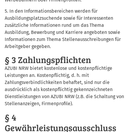
5. In den Informationsbereichen werden für
Ausbildungsplatzsuchende sowie für Interessenten
zusätzliche Informationen rund um das Thema
Ausbildung, Bewerbung und Karriere angeboten sowie
Informationen zum Thema Stellenausschreibungen für
Arbeitgeber gegeben.
§ 3 Zahlungspflichten
AZUBI NRW bietet kostenlose und kostenpflichtige
Leistungen an. Kostenpflichtig, d. h. mit
Zahlungsverbindlichkeiten behaftet, sind nur die
ausdrücklich als kostenpflichtig gekennzeichneten
Dienstleistungen von AZUBI NRW (z.B. die Schaltung von
Stellenanzeigen, Firmenprofile).
§ 4
Gewährleistungsausschluss