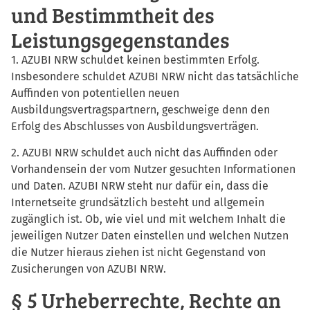
und Bestimmtheit des
Leistungsgegenstandes
1. AZUBI NRW schuldet keinen bestimmten Erfolg.
Insbesondere schuldet AZUBI NRW nicht das tatsächliche
Auffinden von potentiellen neuen
Ausbildungsvertragspartnern, geschweige denn den
Erfolg des Abschlusses von Ausbildungsverträgen.
2. AZUBI NRW schuldet auch nicht das Auffinden oder
Vorhandensein der vom Nutzer gesuchten Informationen
und Daten. AZUBI NRW steht nur dafür ein, dass die
Internetseite grundsätzlich besteht und allgemein
zugänglich ist. Ob, wie viel und mit welchem Inhalt die
jeweiligen Nutzer Daten einstellen und welchen Nutzen
die Nutzer hieraus ziehen ist nicht Gegenstand von
Zusicherungen von AZUBI NRW.
§ 5 Urheberrechte, Rechte an