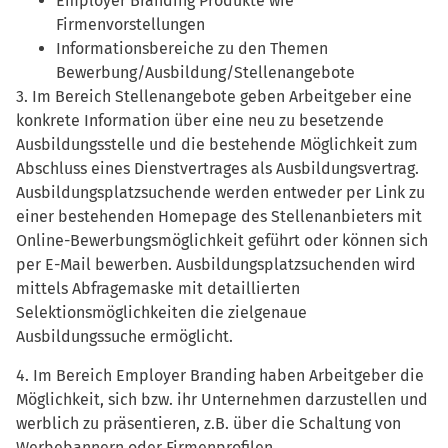
Employer Branding Produkte wie
Firmenvorstellungen
Informationsbereiche zu den Themen
Bewerbung/Ausbildung/Stellenangebote
3. Im Bereich Stellenangebote geben Arbeitgeber eine
konkrete Information über eine neu zu besetzende
Ausbildungsstelle und die bestehende Möglichkeit zum
Abschluss eines Dienstvertrages als Ausbildungsvertrag.
Ausbildungsplatzsuchende werden entweder per Link zu
einer bestehenden Homepage des Stellenanbieters mit
Online-Bewerbungsmöglichkeit geführt oder können sich
per E-Mail bewerben. Ausbildungsplatzsuchenden wird
mittels Abfragemaske mit detaillierten
Selektionsmöglichkeiten die zielgenaue
Ausbildungssuche ermöglicht.
4. Im Bereich Employer Branding haben Arbeitgeber die
Möglichkeit, sich bzw. ihr Unternehmen darzustellen und
werblich zu präsentieren, z.B. über die Schaltung von
Werbebannern oder Firmenprofilen.