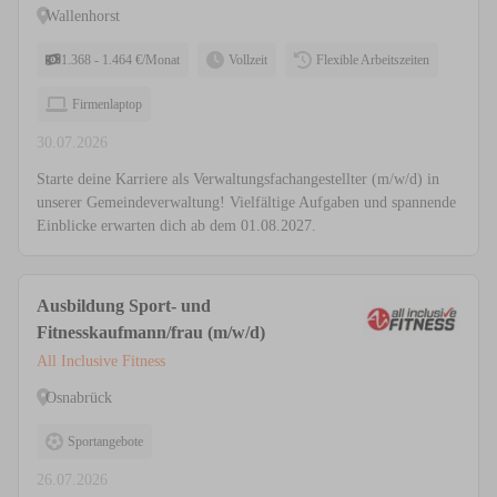
Wallenhorst
1.368 - 1.464 €/Monat
Vollzeit
Flexible Arbeitszeiten
Firmenlaptop
30.07.2026
Starte deine Karriere als Verwaltungsfachangestellter (m/w/d) in
unserer Gemeindeverwaltung! Vielfältige Aufgaben und spannende
Einblicke erwarten dich ab dem 01.08.2027.
Ausbildung Sport- und
Fitnesskaufmann/frau (m/w/d)
All Inclusive Fitness
Osnabrück
Sportangebote
26.07.2026