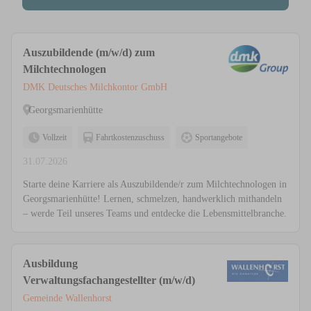
Auszubildende (m/w/d) zum
Milchtechnologen
DMK Deutsches Milchkontor GmbH
Georgsmarienhütte
Vollzeit
Fahrtkostenzuschuss
Sportangebote
31.07.2026
Starte deine Karriere als Auszubildende/r zum Milchtechnologen in
Georgsmarienhütte! Lernen, schmelzen, handwerklich mithandeln
– werde Teil unseres Teams und entdecke die Lebensmittelbranche.
Ausbildung
Verwaltungsfachangestellter (m/w/d)
Gemeinde Wallenhorst