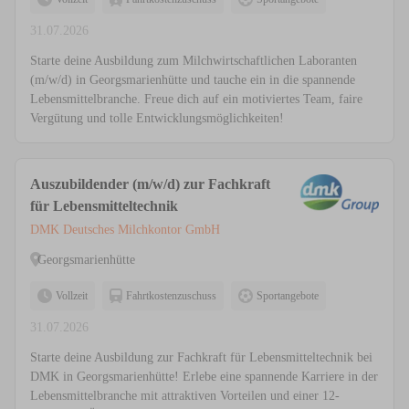
31.07.2026
Starte deine Ausbildung zum Milchwirtschaftlichen Laboranten
(m/w/d) in Georgsmarienhütte und tauche ein in die spannende
Lebensmittelbranche. Freue dich auf ein motiviertes Team, faire
Vergütung und tolle Entwicklungsmöglichkeiten!
Auszubildender (m/w/d) zur Fachkraft
für Lebensmitteltechnik
DMK Deutsches Milchkontor GmbH
Georgsmarienhütte
Vollzeit
Fahrtkostenzuschuss
Sportangebote
31.07.2026
Starte deine Ausbildung zur Fachkraft für Lebensmitteltechnik bei
DMK in Georgsmarienhütte! Erlebe eine spannende Karriere in der
Lebensmittelbranche mit attraktiven Vorteilen und einer 12-