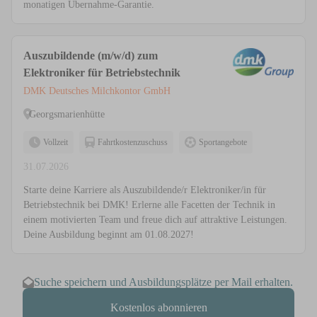
monatigen Übernahme-Garantie.
Auszubildende (m/w/d) zum
Elektroniker für Betriebstechnik
DMK Deutsches Milchkontor GmbH
Georgsmarienhütte
Vollzeit
Fahrtkostenzuschuss
Sportangebote
31.07.2026
Starte deine Karriere als Auszubildende/r Elektroniker/in für
Betriebstechnik bei DMK! Erlerne alle Facetten der Technik in
einem motivierten Team und freue dich auf attraktive Leistungen.
Deine Ausbildung beginnt am 01.08.2027!
Suche speichern und Ausbildungsplätze per Mail erhalten.
Kostenlos abonnieren