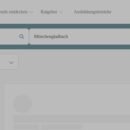
rufe entdecken
Ratgeber
Ausbildungsbetriebe