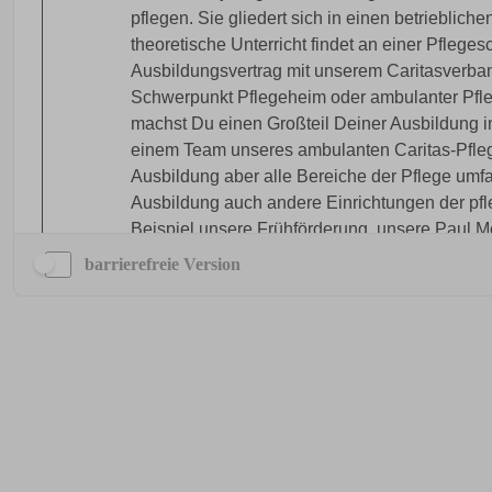
barrierefreie Version