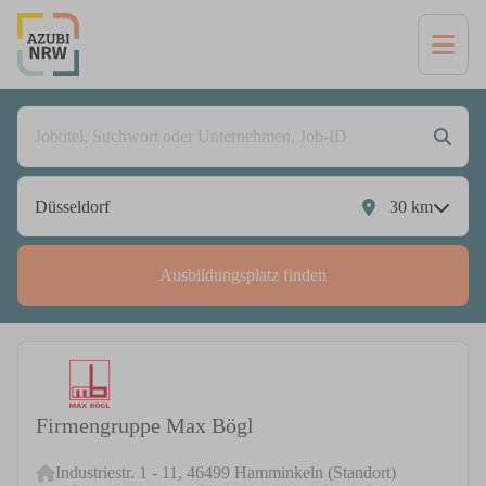
30
km
Ausbildungsplatz finden
Firmengruppe Max Bögl
Industriestr. 1 - 11, 46499 Hamminkeln (Standort)