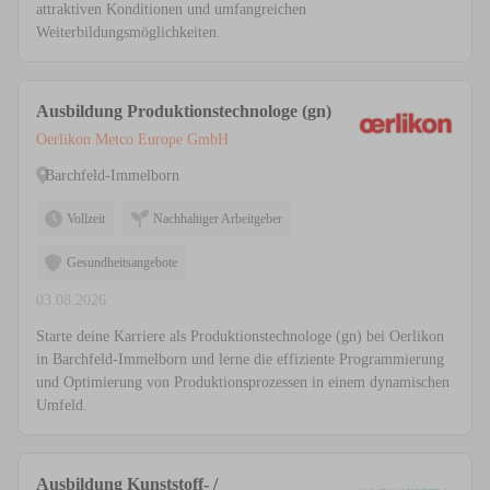
attraktiven Konditionen und umfangreichen
Weiterbildungsmöglichkeiten.
Ausbildung Produktionstechnologe (gn)
Oerlikon Metco Europe GmbH
Barchfeld-Immelborn
Vollzeit
Nachhaltiger Arbeitgeber
Gesundheitsangebote
03.08.2026
Starte deine Karriere als Produktionstechnologe (gn) bei Oerlikon
in Barchfeld-Immelborn und lerne die effiziente Programmierung
und Optimierung von Produktionsprozessen in einem dynamischen
Umfeld.
Ausbildung Kunststoff- /