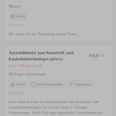
Mayen
Vollzeit
02.08.2026
Wir suchen Sie zur Verstärkung unseres Teams;...
Auszubildender zum Kunststoff- und
Kautschuktechnologen (m/w/x)
Aptar Villingen GmbH
Villingen-Schwenningen
Vollzeit
Flexible Arbeitszeiten
Firmenevents
04.08.2026
Starte deine Karriere als Auszubildender zum Kunststoff- und
Kautschuktechnologen (m/w/x) bei Aptar in Villingen-
Schwenningen. Werde Teil eines innovativen Unternehmens mit