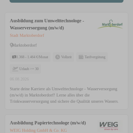
Ausbildung zum Umwelttechnologe -
Wasserversorgung (m/w/d)
Stadt Marktoberdorf
Marktoberdorf
1.368 - 1.464 €/Monat
Vollzeit
Tarifvergütung
Urlaub >= 30
06.08.2026
Starte deine Karriere als Umwelttechnologe - Wasserversorgung
(m/w/d) in Marktoberdorf! Lerne alles über die
Trinkwasserversorgung und sichere die Qualität unseres Wassers.
Ausbildung Papiertechnologe (m/w/d)
WEIG Holding GmbH & Co. KG