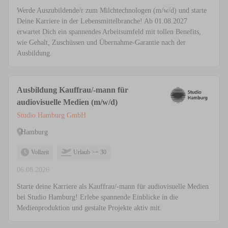
Werde Auszubildende/r zum Milchtechnologen (m/w/d) und starte
Deine Karriere in der Lebensmittelbranche! Ab 01.08.2027
erwartet Dich ein spannendes Arbeitsumfeld mit tollen Benefits,
wie Gehalt, Zuschüssen und Übernahme-Garantie nach der
Ausbildung.
Ausbildung Kauffrau/-mann für
audiovisuelle Medien (m/w/d)
Studio Hamburg GmbH
Hamburg
Vollzeit
Urlaub >= 30
06.08.2026
Starte deine Karriere als Kauffrau/-mann für audiovisuelle Medien
bei Studio Hamburg! Erlebe spannende Einblicke in die
Medienproduktion und gestalte Projekte aktiv mit.