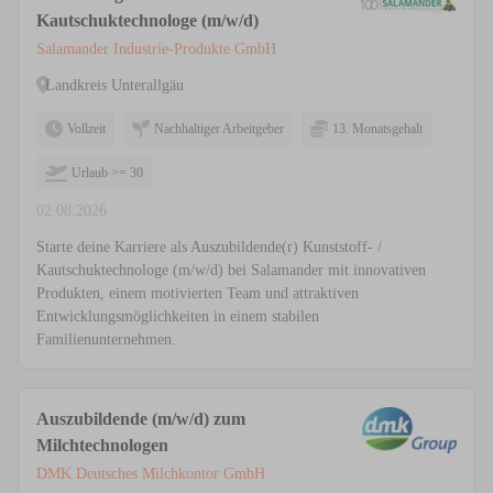
Kautschuktechnologe (m/w/d)
Salamander Industrie-Produkte GmbH
Landkreis Unterallgäu
Vollzeit
Nachhaltiger Arbeitgeber
13. Monatsgehalt
Urlaub >= 30
02.08.2026
Starte deine Karriere als Auszubildende(r) Kunststoff- /
Kautschuktechnologe (m/w/d) bei Salamander mit innovativen
Produkten, einem motivierten Team und attraktiven
Entwicklungsmöglichkeiten in einem stabilen
Familienunternehmen.
Auszubildende (m/w/d) zum
Milchtechnologen
DMK Deutsches Milchkontor GmbH