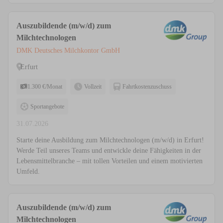
Auszubildende (m/w/d) zum
Milchtechnologen
DMK Deutsches Milchkontor GmbH
Erfurt
1.300 €/Monat
Vollzeit
Fahrtkostenzuschuss
Sportangebote
31.07.2026
Starte deine Ausbildung zum Milchtechnologen (m/w/d) in Erfurt!
Werde Teil unseres Teams und entwickle deine Fähigkeiten in der
Lebensmittelbranche – mit tollen Vorteilen und einem motivierten
Umfeld.
Auszubildende (m/w/d) zum
Milchtechnologen