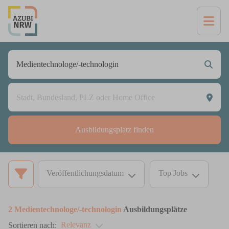
Ausbildungsplatz finden
Veröffentlichungsdatum
Top Jobs
2
Medientechnologe/-technologin
Ausbildungsplätze
Relevanz
Sortieren nach: