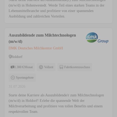
(m/w/d) in Hohenwestedt. Werde Teil eines starken Teams in der
Lebensmittelbranche und profitiere von einer spannenden
Ausbildung und zahlreichen Vorteilen.
Auszubildende zum Milchtechnologen
(m/w/d)
DMK Deutsches Milchkontor GmbH
Holdorf
1.300 €/Monat
Vollzeit
Fahrtkostenzuschuss
Sportangebote
31.07.2026
Starte deine Karriere als Auszubildende/r zum Milchtechnologen
(m/w/d) in Holdorf! Erlebe die spannende Welt der
Milchverarbeitung und profitiere von tollen Benefits und einem
respektvollen Team.