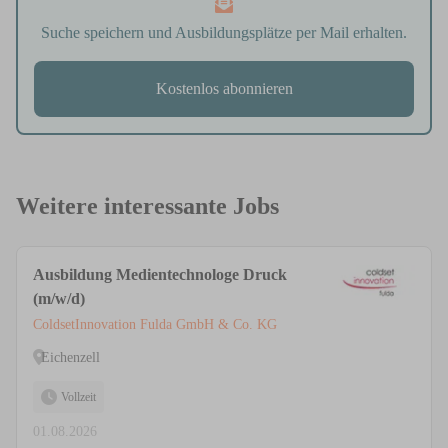
Suche speichern und Ausbildungsplätze per Mail erhalten.
Kostenlos abonnieren
Weitere interessante Jobs
Ausbildung Medientechnologe Druck
(m/w/d)
ColdsetInnovation Fulda GmbH & Co. KG
Eichenzell
Vollzeit
01.08.2026