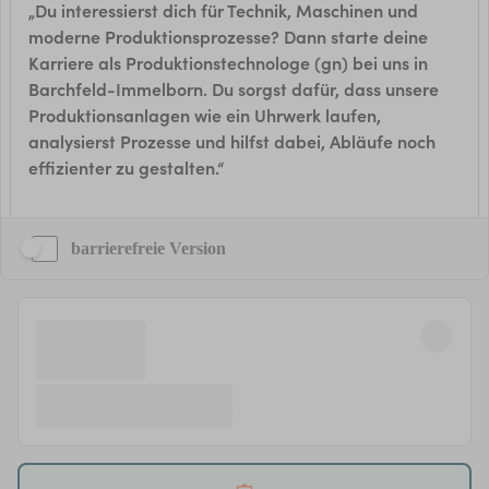
barrierefreie Version