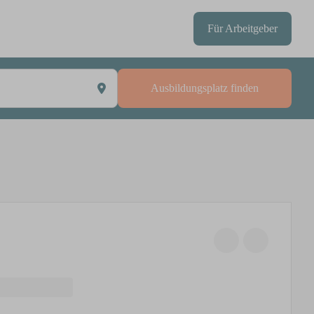
Für Arbeitgeber
Ausbildungsplatz finden