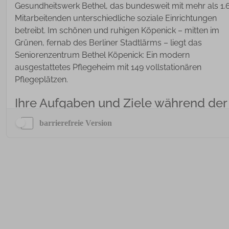
barrierefreie Version