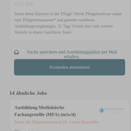
25.07.2026
Starte deine Karriere in der Pflege! Werde Pflegefachfrau/-mann
oder Pflegefachassistent* und genieße exzellente
Ausbildungsvergütungen, 31 Tage Urlaub und viele weitere
Vorteile in einem familiären Team.
Suche speichern und Ausbildungsplätze per Mail
erhalten.
Kostenlos abonnieren
14 ähnliche Jobs
Ausbildung Medizinische
Fachangestellte (MFA) (m/w/d)
Praxis für Allgemeinmedizin Dr. Carola Knemöller