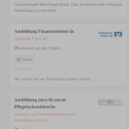
Caritasverband Mönchengladbach. Eine praxisnahe und vielseitige
Ausbildung erwartet dich!
Ausbildung Finanzassistent/-in
Volksbank Filder eG
Neuhausen auf den Fildern
Vollzeit
23.07.2026
Wir suchen Sie zur Verstärkung unseres Teams;...
Ausbildung (m/w/d) zur/m
Pflegefachassistent/in
Senioren- und Betreuungszentrum der
StädteRegion Aachen