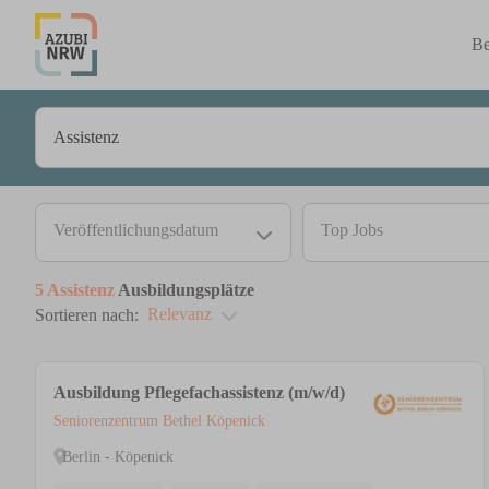
Be
Veröffentlichungsdatum
Top Jobs
5
Assistenz
Ausbildungsplätze
Relevanz
Sortieren nach:
Ausbildung Pflegefachassistenz (m/w/d)
Seniorenzentrum Bethel Köpenick
Berlin - Köpenick