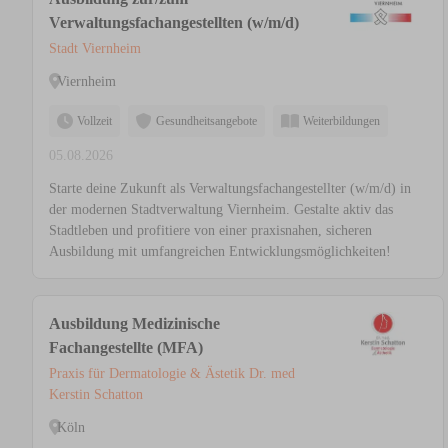
Verwaltungsfachangestellten (w/m/d)
Stadt Viernheim
Viernheim
Vollzeit
Gesundheitsangebote
Weiterbildungen
05.08.2026
Starte deine Zukunft als Verwaltungsfachangestellter (w/m/d) in
der modernen Stadtverwaltung Viernheim. Gestalte aktiv das
Stadtleben und profitiere von einer praxisnahen, sicheren
Ausbildung mit umfangreichen Entwicklungsmöglichkeiten!
Ausbildung Medizinische
Fachangestellte (MFA)
Praxis für Dermatologie & Ästetik Dr. med
Kerstin Schatton
Köln