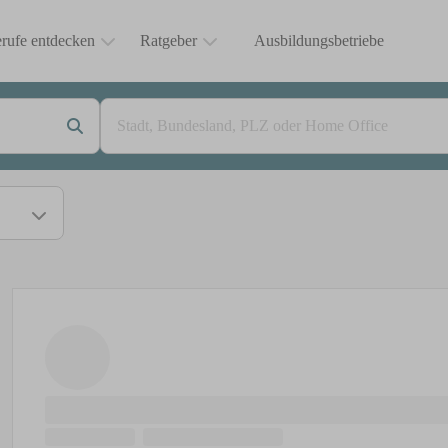
rufe entdecken
Ratgeber
Ausbildungsbetriebe