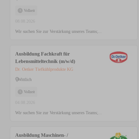
Vollzeit
08.08.2026
Wir suchen Sie zur Verstärkung unseres Teams;...
Ausbildung Fachkraft für
Lebensmitteltechnik (m/w/d)
Dr. Oetker Tiefkühlprodukte KG
Wittlich
Vollzeit
04.08.2026
Wir suchen Sie zur Verstärkung unseres Teams;...
Ausbildung Maschinen- /