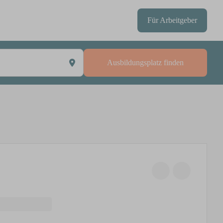
Für Arbeitgeber
Ausbildungsplatz finden