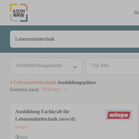
Be
Veröffentlichungsdatum
Top Jobs
9
Lebensmitteltechnik
Ausbildungsplätze
Relevanz
Sortieren nach:
Ausbildung Fachkraft für
Lebensmitteltechnik (m/w/d)
milupa
Fulda