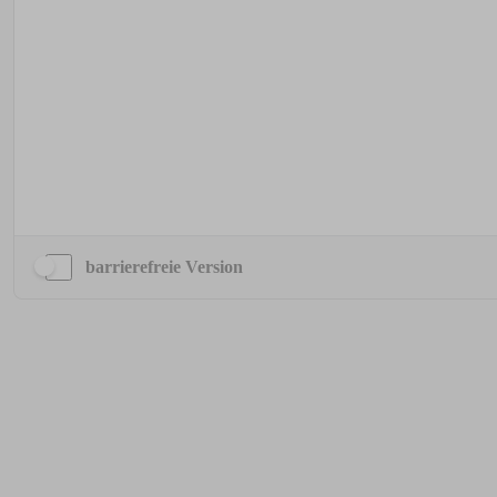
barrierefreie Version