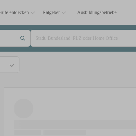
rufe entdecken
Ratgeber
Ausbildungsbetriebe