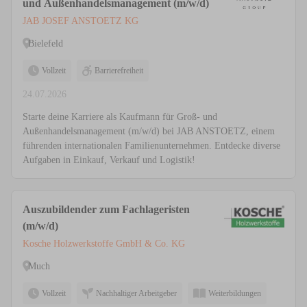
und Außenhandelsmanagement (m/w/d)
JAB JOSEF ANSTOETZ KG
Bielefeld
Vollzeit
Barrierefreiheit
24.07.2026
Starte deine Karriere als Kaufmann für Groß- und
Außenhandelsmanagement (m/w/d) bei JAB ANSTOETZ, einem
führenden internationalen Familienunternehmen. Entdecke diverse
Aufgaben in Einkauf, Verkauf und Logistik!
Auszubildender zum Fachlageristen
(m/w/d)
Kosche Holzwerkstoffe GmbH & Co. KG
Much
Vollzeit
Nachhaltiger Arbeitgeber
Weiterbildungen