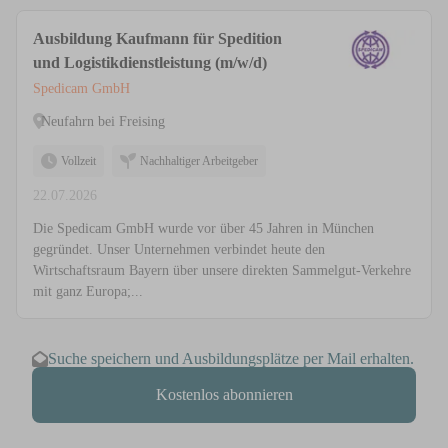
Ausbildung Kaufmann für Spedition
und Logistikdienstleistung (m/w/d)
Spedicam GmbH
Neufahrn bei Freising
Vollzeit
Nachhaltiger Arbeitgeber
22.07.2026
Die Spedicam GmbH wurde vor über 45 Jahren in München
gegründet. Unser Unternehmen verbindet heute den
Wirtschaftsraum Bayern über unsere direkten Sammelgut-Verkehre
mit ganz Europa;...
Suche speichern und Ausbildungsplätze per Mail erhalten.
Kostenlos abonnieren