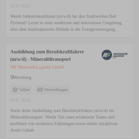
26.07.2026
Werde Industriekaufmann (m/w/d) bei den Stadtwerken Bad
Pyrmont! Lerne in einer modernen und innovativen Umgebung
alles über kaufmännische Abläufe in der Energieversorgung.
Ausbildung zum Berufskraftfahrer
(m/w/d) - Mineralöltransport
MF Mineralöl-Logistik GmbH
Merseburg
Vollzeit
Weiterbildungen
09.07.2026
Starte deine Ausbildung zum Berufskraftfahrer (m/w/d) im
Mineralöltransport. Werde Teil eines erfahrenen Teams und
profitiere von modernen Fahrzeugen sowie einem attraktiven
Azubi-Gehalt.