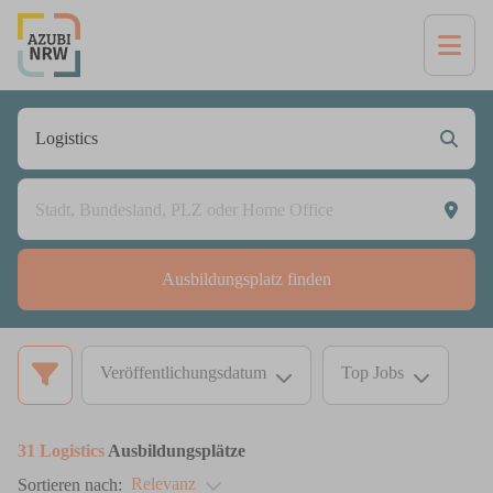
Ausbildungsplatz finden
Veröffentlichungsdatum
Top Jobs
31
Logistics
Ausbildungsplätze
Relevanz
Sortieren nach: