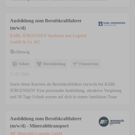
Ausbildung zum Berufskraftfahrer
(m/w/d)
KARL JÜRGENSEN Spedition und Logistik
GmbH & Co. KG
Schleswig
Vollzeit
Berufskleidung
Firmenevents
11.07.2026
Starte deine Karriere als Berufskraftfahrer (m/w/d) bei KARL
JÜRGENSEN! Eine praxisnahe Ausbildung, attraktive Vergütung
und 30 Tage Urlaub warten auf dich in einem familiären Team.
Ausbildung zum Berufskraftfahrer
(m/w/d) - Mineralöltransport
MF Mineralöl-Logistik GmbH