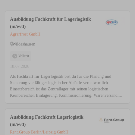
Ausbildung Fachkraft für Lagerlogistik
(m/w/d)
Agrarfrost GmbH
Wildeshausen
Vollzeit
18.07.2026
Als Fachkraft für Lagerlogistik bist du für die Planung und
Steuerung vielfältiger logistischer Abläufe verantwortlich.
Einsatzbereich ist das Zentrallager mit seinen logistischen
Kernbereichen Einlagerung, Kommissionierung, Warenversand;...
Ausbildung Fachkraft Lagerlogistik
(m/w/d)
Rent.Group Berlin/Leipzig GmbH