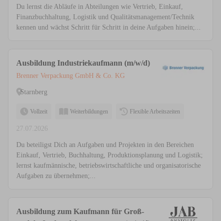
Du lernst die Abläufe in Abteilungen wie Vertrieb, Einkauf,
Finanzbuchhaltung, Logistik und Qualitätsmanagement/Technik
kennen und wächst Schritt für Schritt in deine Aufgaben hinein;...
Ausbildung Industriekaufmann (m/w/d)
Brenner Verpackung GmbH & Co. KG
Starnberg
Vollzeit
Weiterbildungen
Flexible Arbeitszeiten
27.07.2026
Du beteiligst Dich an Aufgaben und Projekten in den Bereichen
Einkauf, Vertrieb, Buchhaltung, Produktionsplanung und Logistik;
lernst kaufmännische, betriebswirtschaftliche und organisatorische
Aufgaben zu übernehmen;...
Ausbildung zum Kaufmann für Groß-