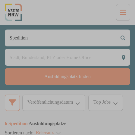
Ausbildungsplatz finden
Veröffentlichungsdatum
Top Jobs
6
Spedition
Ausbildungsplätze
Relevanz
Sortieren nach: