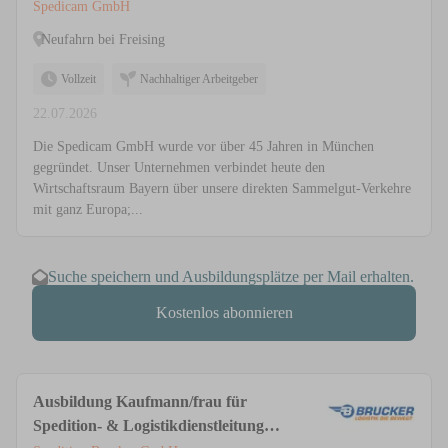
Spedicam GmbH
Neufahrn bei Freising
Vollzeit
Nachhaltiger Arbeitgeber
22.07.2026
Die Spedicam GmbH wurde vor über 45 Jahren in München
gegründet. Unser Unternehmen verbindet heute den
Wirtschaftsraum Bayern über unsere direkten Sammelgut-Verkehre
mit ganz Europa;...
Suche speichern und Ausbildungsplätze per Mail erhalten.
Kostenlos abonnieren
Ausbildung Kaufmann/frau für
Spedition- & Logistikdienstleitung