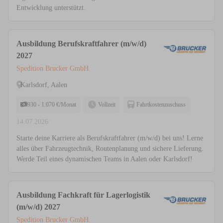
Entwicklung unterstützt.
Ausbildung Berufskraftfahrer (m/w/d)
2027
Spedition Brucker GmbH
Karlsdorf, Aalen
930 - 1.070 €/Monat
Vollzeit
Fahrtkostenzuschuss
14.07.2026
Starte deine Karriere als Berufskraftfahrer (m/w/d) bei uns! Lerne
alles über Fahrzeugtechnik, Routenplanung und sichere Lieferung.
Werde Teil eines dynamischen Teams in Aalen oder Karlsdorf!
Ausbildung Fachkraft für Lagerlogistik
(m/w/d) 2027
Spedition Brucker GmbH