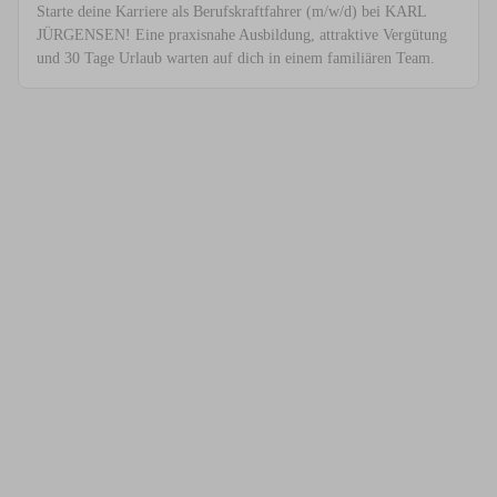
Starte deine Karriere als Berufskraftfahrer (m/w/d) bei KARL
JÜRGENSEN! Eine praxisnahe Ausbildung, attraktive Vergütung
und 30 Tage Urlaub warten auf dich in einem familiären Team.