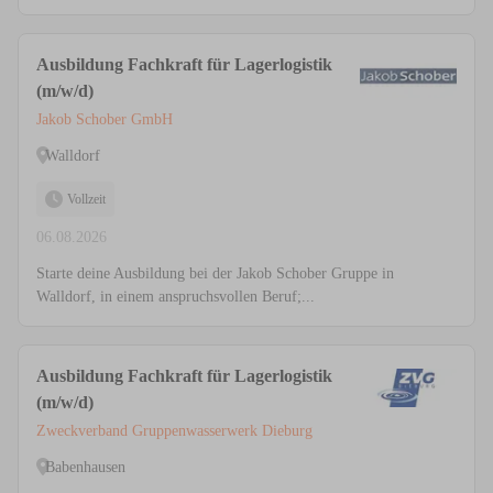
Ausbildung Fachkraft für Lagerlogistik
(m/w/d)
Jakob Schober GmbH
Walldorf
Vollzeit
06.08.2026
Starte deine Ausbildung bei der Jakob Schober Gruppe in
Walldorf, in einem anspruchsvollen Beruf;...
Ausbildung Fachkraft für Lagerlogistik
(m/w/d)
Zweckverband Gruppenwasserwerk Dieburg
Babenhausen