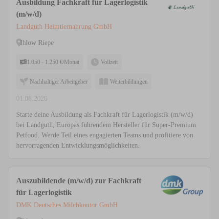
Ausbildung Fachkraft für Lagerlogistik
(m/w/d)
Landguth Heimtiernahrung GmbH
Ihlow Riepe
1.050 - 1.250 €/Monat
Vollzeit
Nachhaltiger Arbeitgeber
Weiterbildungen
01.08.2026
Starte deine Ausbildung als Fachkraft für Lagerlogistik (m/w/d)
bei Landguth, Europas führendem Hersteller für Super-Premium
Petfood. Werde Teil eines engagierten Teams und profitiere von
hervorragenden Entwicklungsmöglichkeiten.
Auszubildende (m/w/d) zur Fachkraft
für Lagerlogistik
DMK Deutsches Milchkontor GmbH