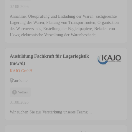
02.08.2026
Annahme, Überprüfung und Entladung der Waren; sachgerechte
Lagerung der Waren; Planung von Transportrouten; Organisation
des Warenversands; Erstellung der Begleitpapiere; Beladen von
Lkws; elektronische Verwaltung der Warenbestände;...
Ausbildung Fachkraft für Lagerlogistik
(m/w/d)
KAJO GmbH
Anröchte
Vollzeit
01.08.2026
Wir suchen Sie zur Verstärkung unseres Teams;...