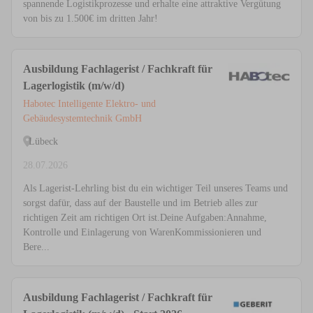
spannende Logistikprozesse und erhalte eine attraktive Vergütung
von bis zu 1.500€ im dritten Jahr!
Ausbildung Fachlagerist / Fachkraft für
Lagerlogistik (m/w/d)
Habotec Intelligente Elektro- und
Gebäudesystemtechnik GmbH
Lübeck
28.07.2026
Als Lagerist-Lehrling bist du ein wichtiger Teil unseres Teams und
sorgst dafür, dass auf der Baustelle und im Betrieb alles zur
richtigen Zeit am richtigen Ort ist.Deine Aufgaben:Annahme,
Kontrolle und Einlagerung von WarenKommissionieren und
Bere...
Ausbildung Fachlagerist / Fachkraft für