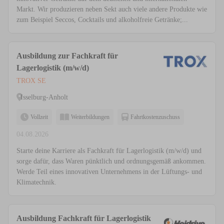
Markt. Wir produzieren neben Sekt auch viele andere Produkte wie
zum Beispiel Seccos, Cocktails und alkoholfreie Getränke;...
Ausbildung zur Fachkraft für
Lagerlogistik (m/w/d)
TROX SE
Isselburg-Anholt
Vollzeit
Weiterbildungen
Fahrtkostenzuschuss
04.08.2026
Starte deine Karriere als Fachkraft für Lagerlogistik (m/w/d) und
sorge dafür, dass Waren pünktlich und ordnungsgemäß ankommen.
Werde Teil eines innovativen Unternehmens in der Lüftungs- und
Klimatechnik.
Ausbildung Fachkraft für Lagerlogistik