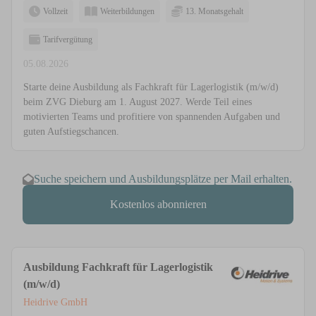
Vollzeit
Weiterbildungen
13. Monatsgehalt
Tarifvergütung
05.08.2026
Starte deine Ausbildung als Fachkraft für Lagerlogistik (m/w/d)
beim ZVG Dieburg am 1. August 2027. Werde Teil eines
motivierten Teams und profitiere von spannenden Aufgaben und
guten Aufstiegschancen.
Suche speichern und Ausbildungsplätze per Mail erhalten.
Kostenlos abonnieren
Ausbildung Fachkraft für Lagerlogistik
(m/w/d)
Heidrive GmbH