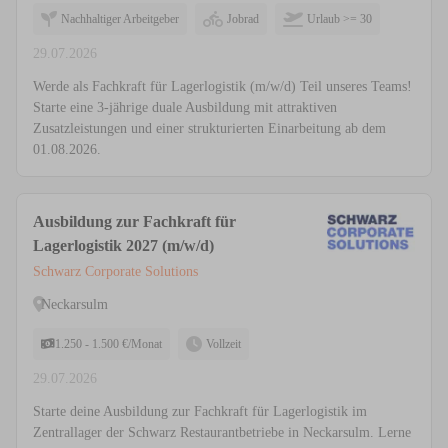
Nachhaltiger Arbeitgeber
Jobrad
Urlaub >= 30
29.07.2026
Werde als Fachkraft für Lagerlogistik (m/w/d) Teil unseres Teams!
Starte eine 3-jährige duale Ausbildung mit attraktiven
Zusatzleistungen und einer strukturierten Einarbeitung ab dem
01.08.2026.
Ausbildung zur Fachkraft für
Lagerlogistik 2027 (m/w/d)
Schwarz Corporate Solutions
Neckarsulm
1.250 - 1.500 €/Monat
Vollzeit
29.07.2026
Starte deine Ausbildung zur Fachkraft für Lagerlogistik im
Zentrallager der Schwarz Restaurantbetriebe in Neckarsulm. Lerne