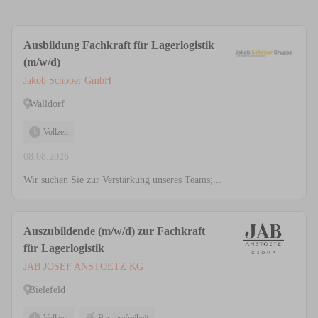
Ausbildung Fachkraft für Lagerlogistik
(m/w/d)
Jakob Schober GmbH
Walldorf
Vollzeit
08.08.2026
Wir suchen Sie zur Verstärkung unseres Teams;...
Auszubildende (m/w/d) zur Fachkraft
für Lagerlogistik
JAB JOSEF ANSTOETZ KG
Bielefeld