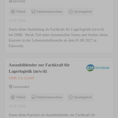
Edewecht
Vollzeit
Fahrtkostenzuschuss
Sportangebote
31.07.2026
Starte deine Ausbildung als Fachkraft für Lagerlogistik (m/w/d)
bei DMK. Werde Teil eines dynamischen Teams und fördere deine
Karriere in der Lebensmittelbranche ab dem 01.08.2027 in
Edewecht.
Auszubildender zur Fachkraft für
Lagerlogistik (m/w/d)
DMK Eis GmbH
Everswinkel
Vollzeit
Fahrtkostenzuschuss
Sportangebote
31.07.2026
Starte deine Karriere als Auszubildender zur Fachkraft für