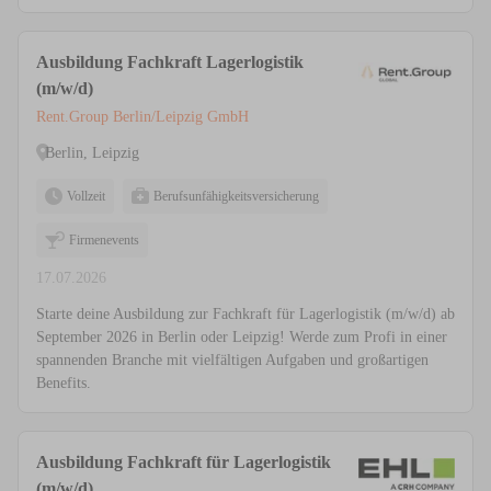
Ausbildung Fachkraft Lagerlogistik
(m/w/d)
Rent.Group Berlin/Leipzig GmbH
Berlin, Leipzig
Vollzeit
Berufsunfähigkeitsversicherung
Firmenevents
17.07.2026
Starte deine Ausbildung zur Fachkraft für Lagerlogistik (m/w/d) ab
September 2026 in Berlin oder Leipzig! Werde zum Profi in einer
spannenden Branche mit vielfältigen Aufgaben und großartigen
Benefits.
Ausbildung Fachkraft für Lagerlogistik
(m/w/d)