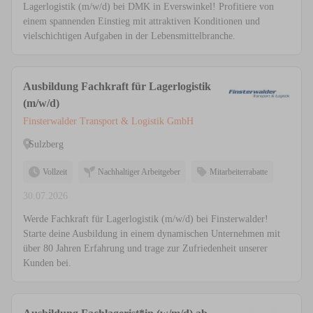
Lagerlogistik (m/w/d) bei DMK in Everswinkel! Profitiere von
einem spannenden Einstieg mit attraktiven Konditionen und
vielschichtigen Aufgaben in der Lebensmittelbranche.
Ausbildung Fachkraft für Lagerlogistik
(m/w/d)
Finsterwalder Transport & Logistik GmbH
Sulzberg
Vollzeit
Nachhaltiger Arbeitgeber
Mitarbeiterrabatte
30.07.2026
Werde Fachkraft für Lagerlogistik (m/w/d) bei Finsterwalder!
Starte deine Ausbildung in einem dynamischen Unternehmen mit
über 80 Jahren Erfahrung und trage zur Zufriedenheit unserer
Kunden bei.