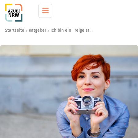
Startseite
Ratgeber
Ich bin ein Freigeist…