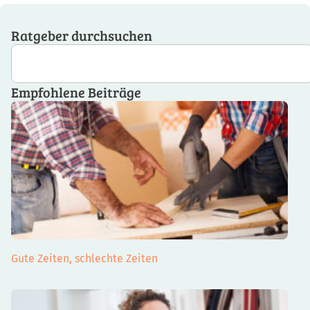
Ratgeber durchsuchen
Empfohlene Beiträge
Gute Zeiten, schlechte Zeiten