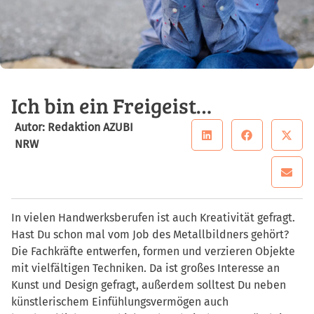
Ich bin ein Freigeist…
Autor: Redaktion AZUBI
NRW
In vielen Handwerksberufen ist auch Kreativität gefragt.
Hast Du schon mal vom Job des Metallbildners gehört?
Die Fachkräfte entwerfen, formen und verzieren Objekte
mit vielfältigen Techniken. Da ist großes Interesse an
Kunst und Design gefragt, außerdem solltest Du neben
künstlerischem Einfühlungsvermögen auch