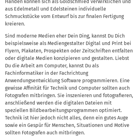
Händen können sich als Goldschmied verwirklichen und
aus Edelmetall und Edelsteinen individuelle
Schmuckstücke vom Entwurf bis zur finalen Fertigung
kreieren.
Sind moderne Medien eher Dein Ding, kannst Du Dich
beispielsweise als Mediengestalter Digital und Print bei
Flyern, Plakaten, Prospekten oder Zeitschriften entfalten
oder digitale Medien konzipieren und gestalten. Liebst
Du die Arbeit am Computer, kannst Du als
Fachinformatiker in der Fachrichtung
Anwendungsentwicklung Software programmieren. Eine
gewisse Affinität für Technik und Computer sollten auch
Fotografen mitbringen. Sie inszenieren und fotografieren,
anschließend werden die digitalen Dateien mit
speziellen Bildbearbeitungsprogrammen optimiert.
Technik ist hier jedoch nicht alles, denn ein gutes Auge
sowie ein Gespür für Menschen, Situationen und Motive
sollten Fotografen auch mitbringen.