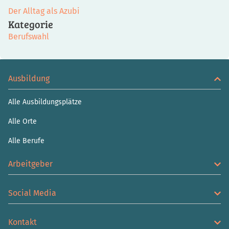
Der Alltag als Azubi
Kategorie
Berufswahl
Ausbildung
Alle Ausbildungsplätze
Alle Orte
Alle Berufe
Arbeitgeber
Social Media
Kontakt