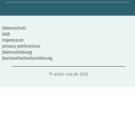
Datenschutz
AGB
Impressum
privacy preferences
Datenerhebung
Barrierefreiheitserklärung
© azubi-nrw.de 2026