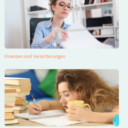
Finanzen und Versicherungen