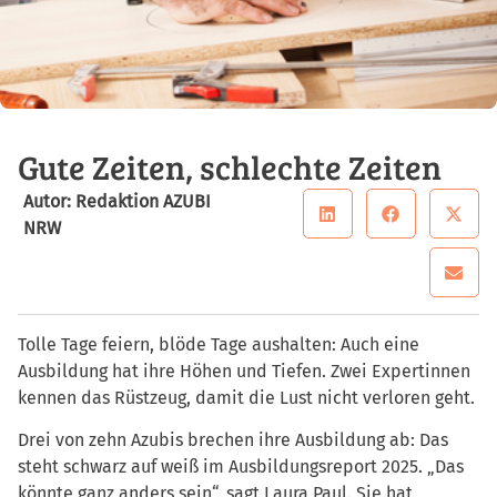
Gute Zeiten, schlechte Zeiten
Autor: Redaktion AZUBI
NRW
Tolle Tage feiern, blöde Tage aushalten: Auch eine
Ausbildung hat ihre Höhen und Tiefen. Zwei Expertinnen
kennen das Rüstzeug, damit die Lust nicht verloren geht.
Drei von zehn Azubis brechen ihre Ausbildung ab: Das
steht schwarz auf weiß im Ausbildungsreport 2025. „Das
könnte ganz anders sein“, sagt Laura Paul. Sie hat