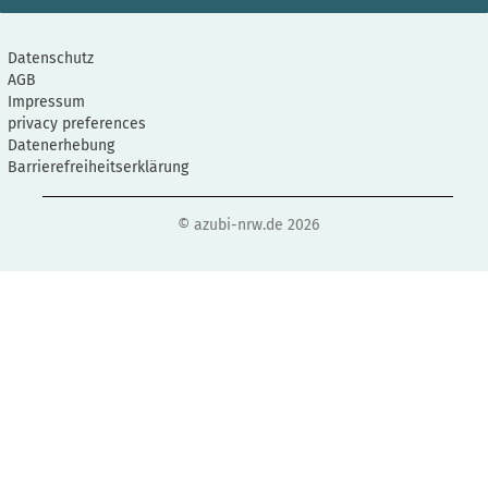
Datenschutz
AGB
Impressum
privacy preferences
Datenerhebung
Barrierefreiheitserklärung
© azubi-nrw.de 2026