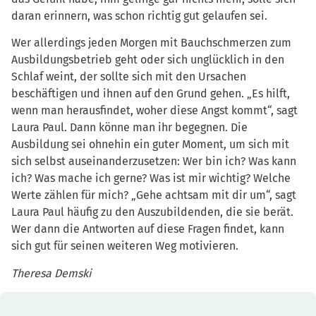
daran erinnern, was schon richtig gut gelaufen sei.
Wer allerdings jeden Morgen mit Bauchschmerzen zum
Ausbildungsbetrieb geht oder sich unglücklich in den
Schlaf weint, der sollte sich mit den Ursachen
beschäftigen und ihnen auf den Grund gehen. „Es hilft,
wenn man herausfindet, woher diese Angst kommt“, sagt
Laura Paul. Dann könne man ihr begegnen. Die
Ausbildung sei ohnehin ein guter Moment, um sich mit
sich selbst auseinanderzusetzen: Wer bin ich? Was kann
ich? Was mache ich gerne? Was ist mir wichtig? Welche
Werte zählen für mich? „Gehe achtsam mit dir um“, sagt
Laura Paul häufig zu den Auszubildenden, die sie berät.
Wer dann die Antworten auf diese Fragen findet, kann
sich gut für seinen weiteren Weg motivieren.
Theresa Demski