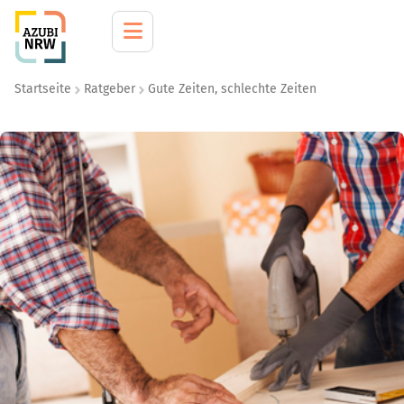
Startseite
Ratgeber
Gute Zeiten, schlechte Zeiten