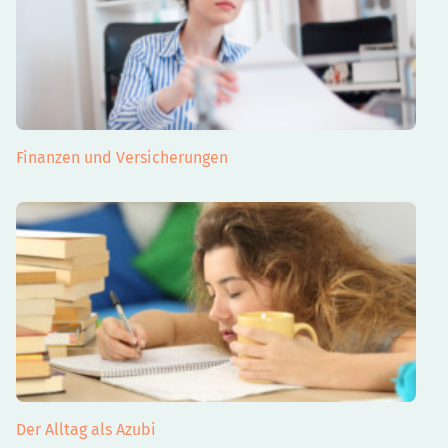
Finanzen und Versicherungen
Der Alltag als Azubi