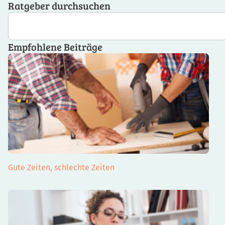
Ratgeber durchsuchen
Empfohlene Beiträge
Gute Zeiten, schlechte Zeiten