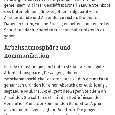
gemeinsam mit ihrer Geschäftspartnerin Laura Steinkopf
das Unternehmen „Grow together“ aufgebaut – um
Auszubildende und Ausbilder zu rüsten. Die beiden
Frauen erklären, welche Strategien helfen, um den ersten
Schritt auf der Karriereleiter schon mal erfolgreich zu
gehen.
Arbeitsatmosphäre und
Kommunikation
Kein Faktor ist bei jungen Leuten stärker als eine gute
Arbeitsatmosphäre. „Deswegen gehören
zwischenmenschliche Faktoren auch zu den am meisten
genannten Gründen für einen Abbruch der Ausbildung“,
sagt Laura Paul. Ihr Appell geht deswegen vor allem an
Ausbilder: Sie sollten sich mit den Bedürfnissen der
Generation Z und der kommenden Generation Alpha
auseinandersetzen, sagt die Beraterin. Die jungen