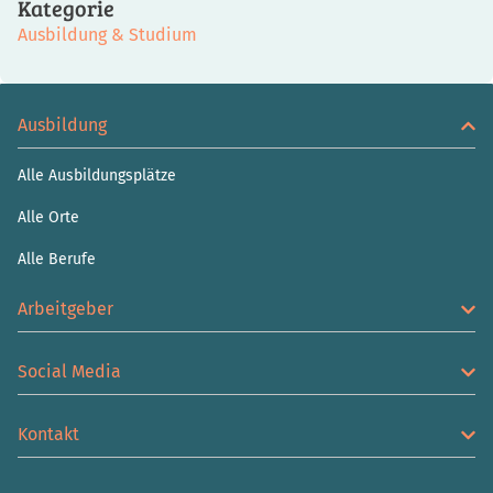
Kategorie
Ausbildung & Studium
Ausbildung
Alle Ausbildungsplätze
Alle Orte
Alle Berufe
Arbeitgeber
Social Media
Kontakt