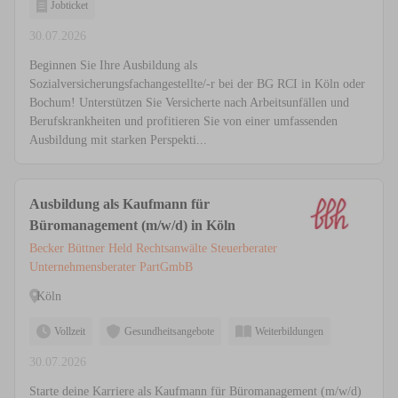
Jobticket
30.07.2026
Beginnen Sie Ihre Ausbildung als
Sozialversicherungsfachangestellte/-r bei der BG RCI in Köln oder
Bochum! Unterstützen Sie Versicherte nach Arbeitsunfällen und
Berufskrankheiten und profitieren Sie von einer umfassenden
Ausbildung mit starken Perspekti...
Ausbildung als Kaufmann für
Büromanagement (m/w/d) in Köln
Becker Büttner Held Rechtsanwälte Steuerberater
Unternehmensberater PartGmbB
Köln
Vollzeit
Gesundheitsangebote
Weiterbildungen
30.07.2026
Starte deine Karriere als Kaufmann für Büromanagement (m/w/d)