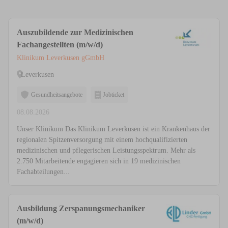
Auszubildende zur Medizinischen
Fachangestellten (m/w/d)
Klinikum Leverkusen gGmbH
Leverkusen
Gesundheitsangebote
Jobticket
08.08.2026
Unser Klinikum Das Klinikum Leverkusen ist ein Krankenhaus der
regionalen Spitzenversorgung mit einem hochqualifizierten
medizinischen und pflegerischen Leistungsspektrum. Mehr als
2.750 Mitarbeitende engagieren sich in 19 medizinischen
Fachabteilungen...
Ausbildung Zerspanungsmechaniker
(m/w/d)