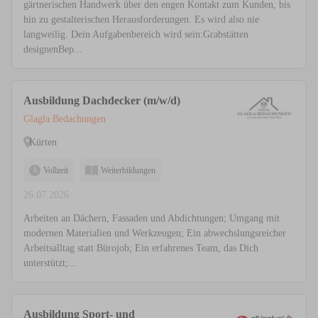
gärtnerischen Handwerk über den engen Kontakt zum Kunden, bis
hin zu gestalterischen Herausforderungen. Es wird also nie
langweilig. Dein Aufgabenbereich wird sein:Grabstätten
designenBep...
Ausbildung Dachdecker (m/w/d)
Glagla Bedachungen
Kürten
Vollzeit
Weiterbildungen
26.07.2026
Arbeiten an Dächern, Fassaden und Abdichtungen; Umgang mit
modernen Materialien und Werkzeugen; Ein abwechslungsreicher
Arbeitsalltag statt Bürojob; Ein erfahrenes Team, das Dich
unterstützt;...
Ausbildung Sport- und