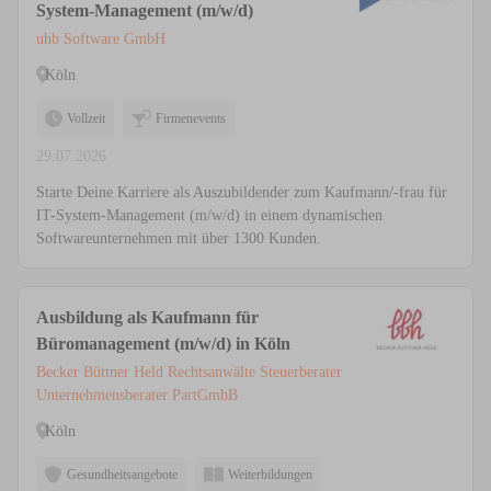
System-Management (m/w/d)
uhb Software GmbH
Köln
Vollzeit
Firmenevents
29.07.2026
Starte Deine Karriere als Auszubildender zum Kaufmann/-frau für
IT-System-Management (m/w/d) in einem dynamischen
Softwareunternehmen mit über 1300 Kunden.
Ausbildung als Kaufmann für
Büromanagement (m/w/d) in Köln
Becker Büttner Held Rechtsanwälte Steuerberater
Unternehmensberater PartGmbB
Köln
Gesundheitsangebote
Weiterbildungen