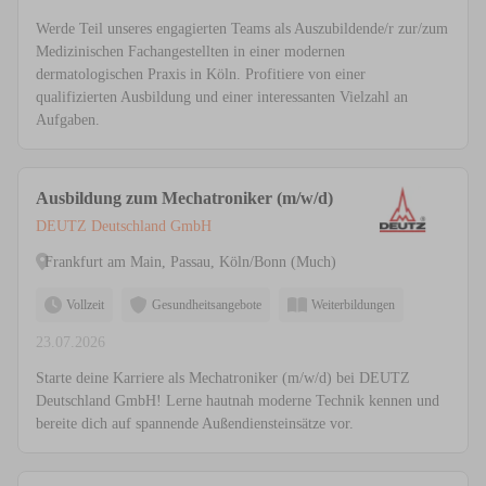
Werde Teil unseres engagierten Teams als Auszubildende/r zur/zum
Medizinischen Fachangestellten in einer modernen
dermatologischen Praxis in Köln. Profitiere von einer
qualifizierten Ausbildung und einer interessanten Vielzahl an
Aufgaben.
Ausbildung zum Mechatroniker (m/w/d)
DEUTZ Deutschland GmbH
Frankfurt am Main, Passau, Köln/Bonn (Much)
Vollzeit
Gesundheitsangebote
Weiterbildungen
23.07.2026
Starte deine Karriere als Mechatroniker (m/w/d) bei DEUTZ
Deutschland GmbH! Lerne hautnah moderne Technik kennen und
bereite dich auf spannende Außendiensteinsätze vor.