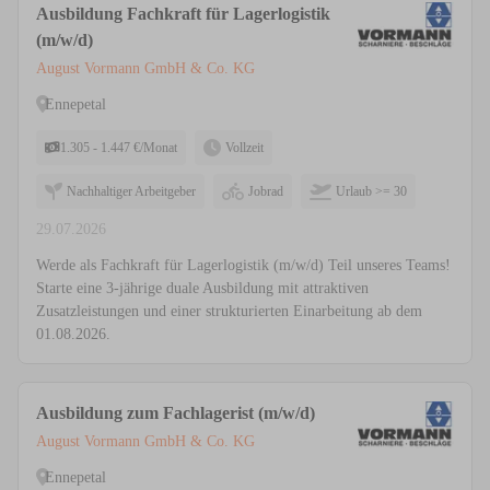
Ausbildung Fachkraft für Lagerlogistik
(m/w/d)
August Vormann GmbH & Co. KG
Ennepetal
1.305 - 1.447 €/Monat
Vollzeit
Nachhaltiger Arbeitgeber
Jobrad
Urlaub >= 30
29.07.2026
Werde als Fachkraft für Lagerlogistik (m/w/d) Teil unseres Teams!
Starte eine 3-jährige duale Ausbildung mit attraktiven
Zusatzleistungen und einer strukturierten Einarbeitung ab dem
01.08.2026.
Ausbildung zum Fachlagerist (m/w/d)
August Vormann GmbH & Co. KG
Ennepetal