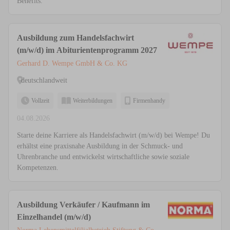
Benefits.
Ausbildung zum Handelsfachwirt
(m/w/d) im Abiturientenprogramm 2027
Gerhard D. Wempe GmbH & Co. KG
deutschlandweit
Vollzeit
Weiterbildungen
Firmenhandy
04.08.2026
Starte deine Karriere als Handelsfachwirt (m/w/d) bei Wempe! Du
erhältst eine praxisnahe Ausbildung in der Schmuck- und
Uhrenbranche und entwickelst wirtschaftliche sowie soziale
Kompetenzen.
Ausbildung Verkäufer / Kaufmann im
Einzelhandel (m/w/d)