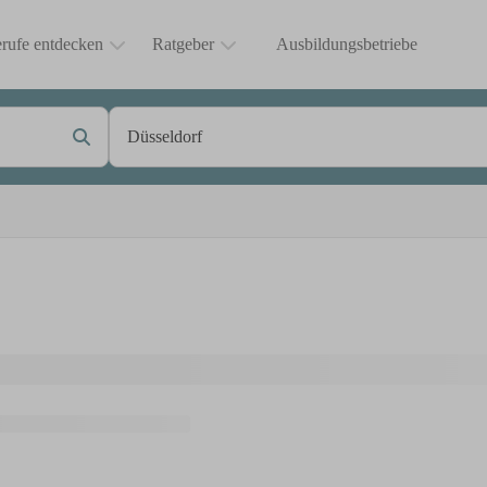
rufe entdecken
Ratgeber
Ausbildungsbetriebe