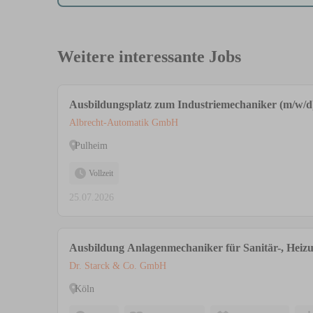
Weitere interessante Jobs
Ausbildungsplatz zum Industriemechaniker (m/w/d
Albrecht-Automatik GmbH
Pulheim
Vollzeit
25.07.2026
Ausbildung Anlagenmechaniker für Sanitär-, Heiz
Dr. Starck & Co. GmbH
Köln