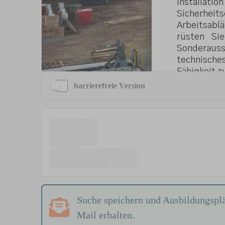
barrierefreie Version
Suche speichern und Ausbildungsplä
Mail erhalten.