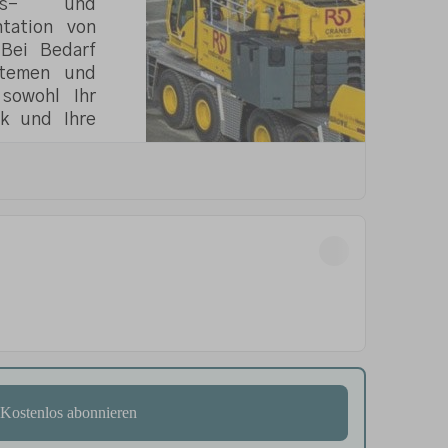
Kostenlos abonnieren