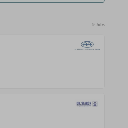
9 Jobs