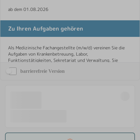
barrierefreie Version