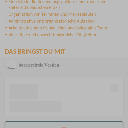
barrierefreie Version