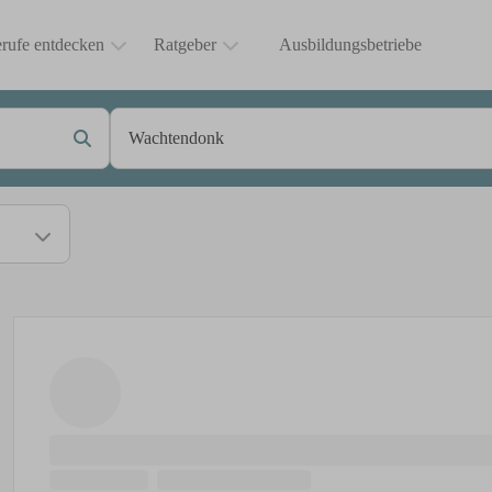
rufe entdecken
Ratgeber
Ausbildungsbetriebe