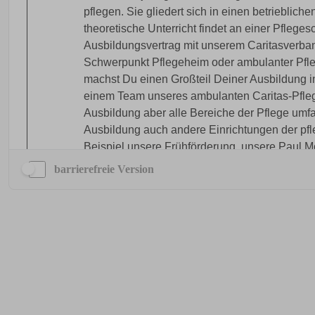
barrierefreie Version