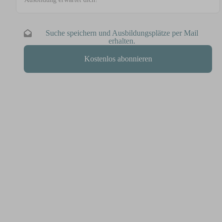
Suche speichern und Ausbildungsplätze per Mail
erhalten.
Kostenlos abonnieren