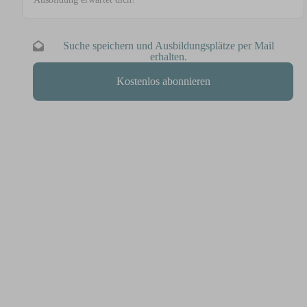
Suche speichern und Ausbildungsplätze per Mail
erhalten.
Kostenlos abonnieren