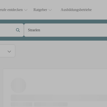
rufe entdecken
Ratgeber
Ausbildungsbetriebe