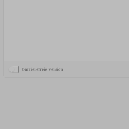
barrierefreie Version