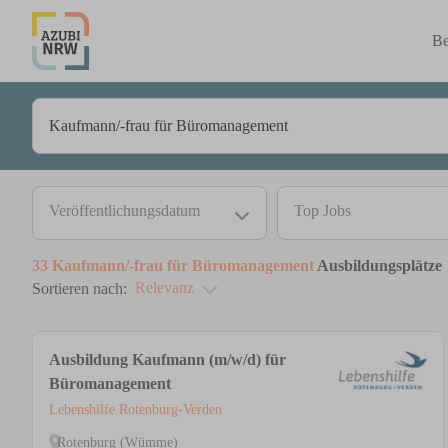
Be
Veröffentlichungsdatum
Top Jobs
33
Kaufmann/-frau für Büromanagement
Ausbildungsplätze
Relevanz
Sortieren nach:
Ausbildung Kaufmann (m/w/d) für
Büromanagement
Lebenshilfe Rotenburg-Verden
Rotenburg (Wümme)