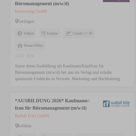
Büromanagement (m/w/d)
frechverlag GmbH
Gerlingen
Vollzeit
Kantine
Urlaub >= 30
Home-Office
17.07.2026
Starte deine Ausbildung als Kaufmann/Kauffrau für
Büromanagement (m/w/d) bei uns im Verlag und erhalte
spannende Einblicke in Vertrieb, Marketing und Buchhaltung.
*AUSBILDUNG 2026* Kaufmann/-
frau für Büromanagement (m/w/d)
Rudolf Fritz GmbH
Koblenz