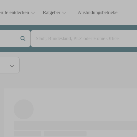
rufe entdecken
Ratgeber
Ausbildungsbetriebe