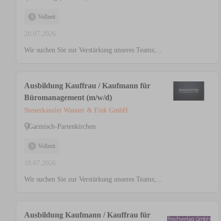
Vollzeit
20.07.2026
Wir suchen Sie zur Verstärkung unseres Teams;...
Ausbildung Kauffrau / Kaufmann für
Büromanagement (m/w/d)
Steuerkanzlei Wanner & Fink GmbH
Garmisch-Partenkirchen
Vollzeit
18.07.2026
Wir suchen Sie zur Verstärkung unseres Teams;...
Ausbildung Kaufmann / Kauffrau für