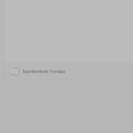
barrierefreie Version