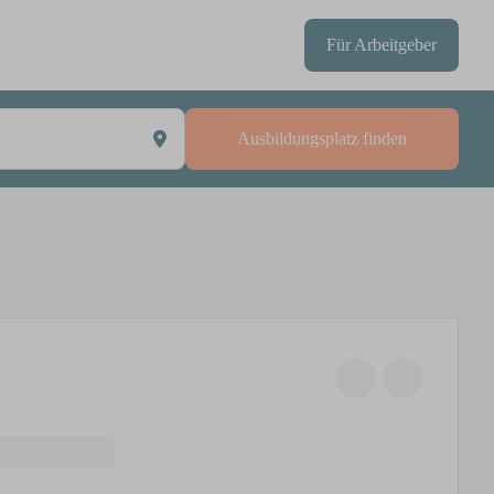
Für Arbeitgeber
Ausbildungsplatz finden