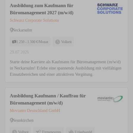
Ausbildung zum Kaufmann für
Büromanagement 2027 (m/w/d)
Schwarz Corporate Solutions
Neckarsulm
1.250 - 1.500 €/Monat
Vollzeit
29.07.2026
Starte deine Karriere als Kaufmann für Büromanagement (m/w/d)
in Neckarsulm! Erlebe eine spannende Ausbildung mit vielfältigen
Einsatzbereichen und einer attraktiven Vergütung.
Ausbildung Kaufmann / Kauffrau für
Büromanagement (m/w/d)
Movianto Deutschland GmbH
Neunkirchen
Vollzeit
Firmenevents
Urlaubsgeld