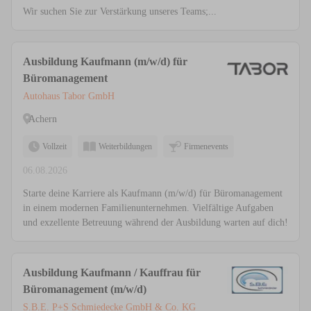
Wir suchen Sie zur Verstärkung unseres Teams;...
Ausbildung Kaufmann (m/w/d) für
Büromanagement
Autohaus Tabor GmbH
Achern
Vollzeit
Weiterbildungen
Firmenevents
06.08.2026
Starte deine Karriere als Kaufmann (m/w/d) für Büromanagement
in einem modernen Familienunternehmen. Vielfältige Aufgaben
und exzellente Betreuung während der Ausbildung warten auf dich!
Ausbildung Kaufmann / Kauffrau für
Büromanagement (m/w/d)
S.B.E. P+S Schmiedecke GmbH & Co. KG