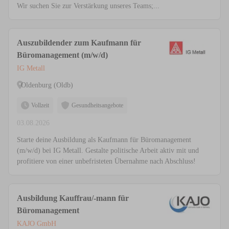
Wir suchen Sie zur Verstärkung unseres Teams;...
Auszubildender zum Kaufmann für
Büromanagement (m/w/d)
IG Metall
Oldenburg (Oldb)
Vollzeit
Gesundheitsangebote
03.08.2026
Starte deine Ausbildung als Kaufmann für Büromanagement
(m/w/d) bei IG Metall. Gestalte politische Arbeit aktiv mit und
profitiere von einer unbefristeten Übernahme nach Abschluss!
Ausbildung Kauffrau/-mann für
Büromanagement
KAJO GmbH