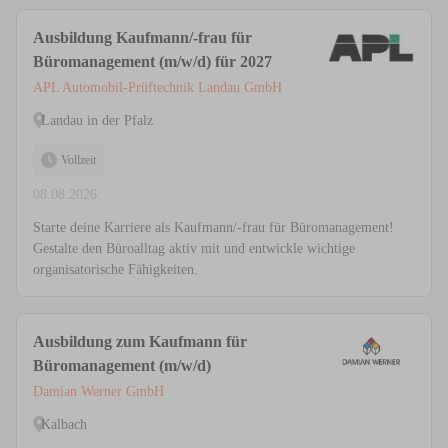
Ausbildung Kaufmann/-frau für
Büromanagement (m/w/d) für 2027
APL Automobil-Prüftechnik Landau GmbH
Landau in der Pfalz
Vollzeit
08.08.2026
Starte deine Karriere als Kaufmann/-frau für Büromanagement!
Gestalte den Büroalltag aktiv mit und entwickle wichtige
organisatorische Fähigkeiten.
Ausbildung zum Kaufmann für
Büromanagement (m/w/d)
Damian Werner GmbH
Kalbach