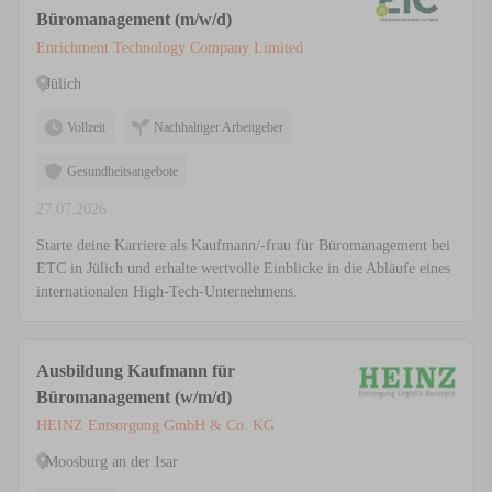
Büromanagement (m/w/d)
Enrichment Technology Company Limited
Jülich
Vollzeit
Nachhaltiger Arbeitgeber
Gesundheitsangebote
27.07.2026
Starte deine Karriere als Kaufmann/-frau für Büromanagement bei
ETC in Jülich und erhalte wertvolle Einblicke in die Abläufe eines
internationalen High-Tech-Unternehmens.
Ausbildung Kaufmann für
Büromanagement (w/m/d)
HEINZ Entsorgung GmbH & Co. KG
Moosburg an der Isar