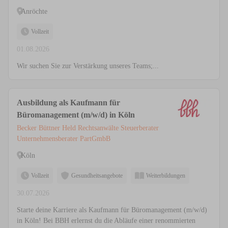
Anröchte
Vollzeit
01.08.2026
Wir suchen Sie zur Verstärkung unseres Teams;...
Ausbildung als Kaufmann für
Büromanagement (m/w/d) in Köln
Becker Büttner Held Rechtsanwälte Steuerberater
Unternehmensberater PartGmbB
Köln
Vollzeit
Gesundheitsangebote
Weiterbildungen
30.07.2026
Starte deine Karriere als Kaufmann für Büromanagement (m/w/d)
in Köln! Bei BBH erlernst du die Abläufe einer renommierten