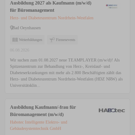
Ausbildung 2027 als Kaufmann (m/w/d)
für Büromanagement
Herz- und Diabeteszentrum Nordrhein-Westfalen
Bad Oeynhausen
Weiterbildungen
Firmenevents
06.08.2026
Wir suchen zum 01.08.2027 neue TEAMPLAYER (m/w/d)! Als
Spitzenzentrum zur Behandlung von Herz-, Kreislauf- und
Diabeteserkrankungen mit mehr als 2.800 Beschäftigten zählt das
Herz- und Diabeteszentrum Nordrhein-Westfalen (HDZ NRW) als
Universitätsklin...
Ausbildung Kaufmann/-frau für
Büromanagement (m/w/d)
Habotec Intelligente Elektro- und
Gebäudesystemtechnik GmbH