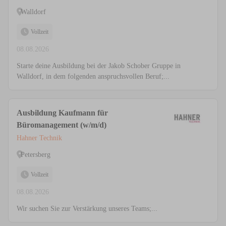
Walldorf
Vollzeit
08.08.2026
Starte deine Ausbildung bei der Jakob Schober Gruppe in
Walldorf, in dem folgenden anspruchsvollen Beruf;...
Ausbildung Kaufmann für
Büromanagement (w/m/d)
Hahner Technik
Petersberg
Vollzeit
08.08.2026
Wir suchen Sie zur Verstärkung unseres Teams;...