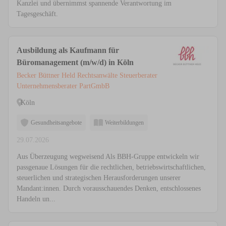
Kanzlei und übernimmst spannende Verantwortung im
Tagesgeschäft.
Ausbildung als Kaufmann für
Büromanagement (m/w/d) in Köln
Becker Büttner Held Rechtsanwälte Steuerberater
Unternehmensberater PartGmbB
Köln
Gesundheitsangebote
Weiterbildungen
29.07.2026
Aus Überzeugung wegweisend Als BBH-Gruppe entwickeln wir
passgenaue Lösungen für die rechtlichen, betriebswirtschaftlichen,
steuerlichen und strategischen Herausforderungen unserer
Mandant:innen. Durch vorausschauendes Denken, entschlossenes
Handeln un...