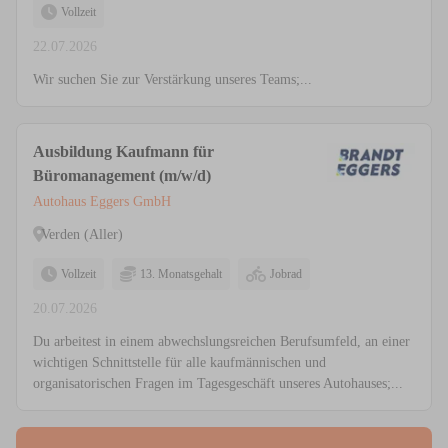
Vollzeit
22.07.2026
Wir suchen Sie zur Verstärkung unseres Teams;...
Ausbildung Kaufmann für
Büromanagement (m/w/d)
Autohaus Eggers GmbH
Verden (Aller)
Vollzeit
13. Monatsgehalt
Jobrad
20.07.2026
Du arbeitest in einem abwechslungsreichen Berufsumfeld, an einer
wichtigen Schnittstelle für alle kaufmännischen und
organisatorischen Fragen im Tagesgeschäft unseres Autohauses;...