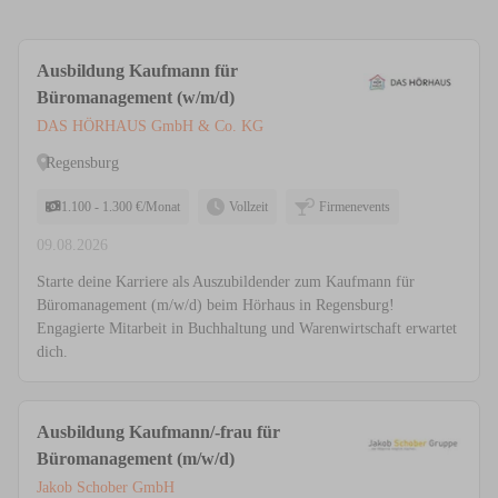
Ausbildung Kaufmann für
Büromanagement (w/m/d)
DAS HÖRHAUS GmbH & Co. KG
Regensburg
1.100 - 1.300 €/Monat
Vollzeit
Firmenevents
09.08.2026
Starte deine Karriere als Auszubildender zum Kaufmann für
Büromanagement (m/w/d) beim Hörhaus in Regensburg!
Engagierte Mitarbeit in Buchhaltung und Warenwirtschaft erwartet
dich.
Ausbildung Kaufmann/-frau für
Büromanagement (m/w/d)
Jakob Schober GmbH