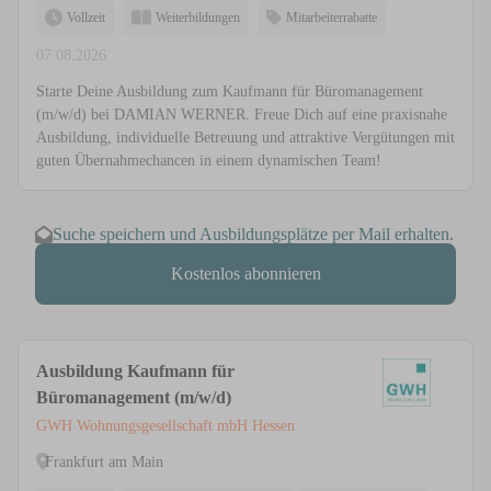
Vollzeit
Weiterbildungen
Mitarbeiterrabatte
07.08.2026
Starte Deine Ausbildung zum Kaufmann für Büromanagement
(m/w/d) bei DAMIAN WERNER. Freue Dich auf eine praxisnahe
Ausbildung, individuelle Betreuung und attraktive Vergütungen mit
guten Übernahmechancen in einem dynamischen Team!
Suche speichern und Ausbildungsplätze per Mail erhalten.
Kostenlos abonnieren
Ausbildung Kaufmann für
Büromanagement (m/w/d)
GWH Wohnungsgesellschaft mbH Hessen
Frankfurt am Main