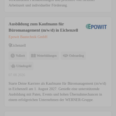
Arbeitszeit und individueller Förderung.
Ausbildung zum Kaufmann für
Büromanagement (m/w/d) in Eichenzell
Epowit Bautechnik GmbH
Eichenzell
Vollzeit
Weiterbildungen
Onboarding
Urlaubsgeld
07.08.2026
Starte Deine Karriere als Kaufmann für Büromanagement (m/w/d)
in Eichenzell am 1. August 2027. Genieße eine unterstützende
Ausbildung mit Paten, Events und hohen Übernahmechancen in
einem erfolgreichen Unternehmen der WERNER-Gruppe.