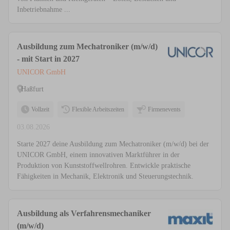
Inbetriebnahme ...
Ausbildung zum Mechatroniker (m/w/d)
- mit Start in 2027
UNICOR GmbH
Haßfurt
Vollzeit
Flexible Arbeitszeiten
Firmenevents
03.08.2026
Starte 2027 deine Ausbildung zum Mechatroniker (m/w/d) bei der
UNICOR GmbH, einem innovativen Marktführer in der
Produktion von Kunststoffwellrohren. Entwickle praktische
Fähigkeiten in Mechanik, Elektronik und Steuerungstechnik.
Ausbildung als Verfahrensmechaniker
(m/w/d)