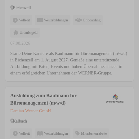
Eichenzell
Vollzeit
Weiterbildungen
Onboarding
Urlaubsgeld
07.08.2026
Starte Deine Karriere als Kaufmann für Büromanagement (m/w/d)
in Eichenzell am 1. August 2027. Genieße eine unterstützende
Ausbildung mit Paten, Events und hohen Übernahmechancen in
einem erfolgreichen Unternehmen der WERNER-Gruppe.
Ausbildung zum Kaufmann für
Büromanagement (m/w/d)
Damian Werner GmbH
Kalbach
Vollzeit
Weiterbildungen
Mitarbeiterrabatte