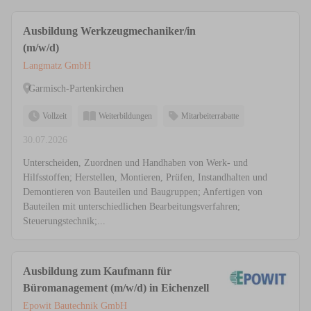
Ausbildung Werkzeugmechaniker/in
(m/w/d)
Langmatz GmbH
Garmisch-Partenkirchen
Vollzeit
Weiterbildungen
Mitarbeiterrabatte
30.07.2026
Unterscheiden, Zuordnen und Handhaben von Werk- und
Hilfsstoffen; Herstellen, Montieren, Prüfen, Instandhalten und
Demontieren von Bauteilen und Baugruppen; Anfertigen von
Bauteilen mit unterschiedlichen Bearbeitungsverfahren;
Steuerungstechnik;...
Ausbildung zum Kaufmann für
Büromanagement (m/w/d) in Eichenzell
Epowit Bautechnik GmbH