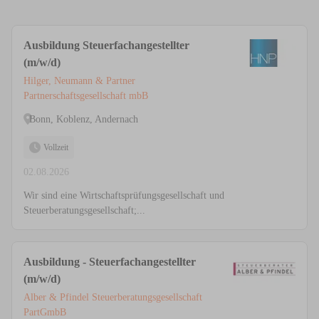
Ausbildung Steuerfachangestellter
(m/w/d)
Hilger, Neumann & Partner
Partnerschaftsgesellschaft mbB
Bonn, Koblenz, Andernach
Vollzeit
02.08.2026
Wir sind eine Wirtschaftsprüfungsgesellschaft und
Steuerberatungsgesellschaft;...
Ausbildung - Steuerfachangestellter
(m/w/d)
Alber & Pfindel Steuerberatungsgesellschaft
PartGmbB