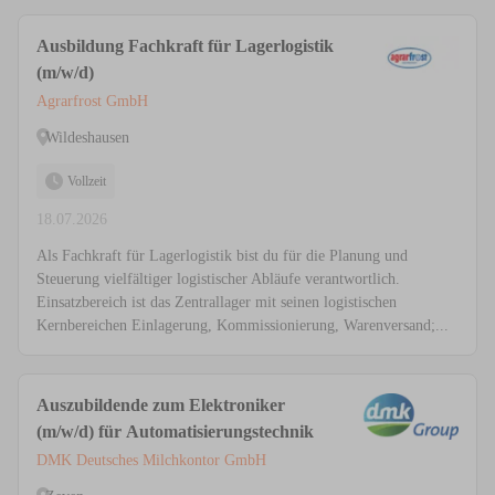
Ausbildung Fachkraft für Lagerlogistik
(m/w/d)
Agrarfrost GmbH
Wildeshausen
Vollzeit
18.07.2026
Als Fachkraft für Lagerlogistik bist du für die Planung und
Steuerung vielfältiger logistischer Abläufe verantwortlich.
Einsatzbereich ist das Zentrallager mit seinen logistischen
Kernbereichen Einlagerung, Kommissionierung, Warenversand;...
Auszubildende zum Elektroniker
(m/w/d) für Automatisierungstechnik
DMK Deutsches Milchkontor GmbH