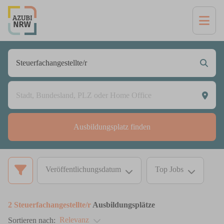
Ausbildungsplatz finden
Veröffentlichungsdatum
Top Jobs
2
Steuerfachangestellte/r
Ausbildungsplätze
Relevanz
Sortieren nach: