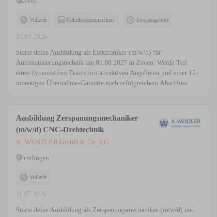
Zeven
Vollzeit
Fahrtkostenzuschuss
Sportangebote
31.07.2026
Starte deine Ausbildung als Elektroniker (m/w/d) für
Automatisierungstechnik am 01.08.2027 in Zeven. Werde Teil
eines dynamischen Teams mit attraktiven Angeboten und einer 12-
monatigen Übernahme-Garantie nach erfolgreichem Abschluss.
Ausbildung Zerspanungsmechaniker
(m/w/d) CNC-Drehtechnik
A. WENZLER GmbH & Co. KG
Frittlingen
Vollzeit
11.07.2026
Starte deine Ausbildung als Zerspanungsmechaniker (m/w/d) und