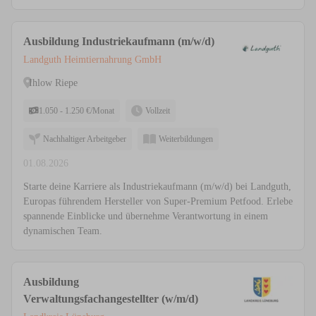
Ausbildung Industriekaufmann (m/w/d)
Landguth Heimtiernahrung GmbH
Ihlow Riepe
1.050 - 1.250 €/Monat
Vollzeit
Nachhaltiger Arbeitgeber
Weiterbildungen
01.08.2026
Starte deine Karriere als Industriekaufmann (m/w/d) bei Landguth,
Europas führendem Hersteller von Super-Premium Petfood. Erlebe
spannende Einblicke und übernehme Verantwortung in einem
dynamischen Team.
Ausbildung
Verwaltungsfachangestellter (w/m/d)