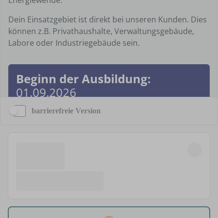
barrierefreie Version