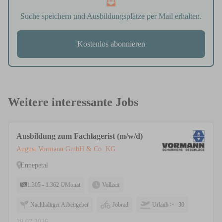
Suche speichern und Ausbildungsplätze per Mail erhalten.
Kostenlos abonnieren
Weitere interessante Jobs
Ausbildung zum Fachlagerist (m/w/d)
August Vormann GmbH & Co. KG
Ennepetal
1.305 - 1.362 €/Monat
Vollzeit
Nachhaltiger Arbeitgeber
Jobrad
Urlaub >= 30
29.07.2026