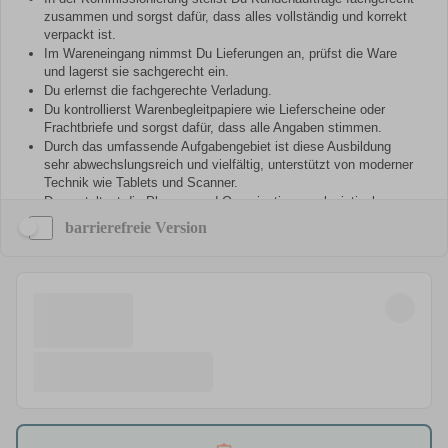
barrierefreie Version