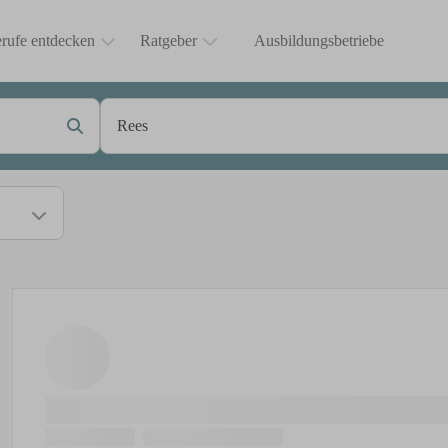
rufe entdecken
Ratgeber
Ausbildungsbetriebe