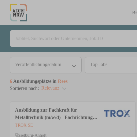
Be
Veröffentlichungsdatum
Top Jobs
6
Ausbildungsplätze in
Rees
Relevanz
Sortieren nach:
Ausbildung zur Fachkraft für
Metalltechnik (m/w/d) - Fachrichtung
Konstruktionstechnik
TROX SE
Isselburg-Anholt