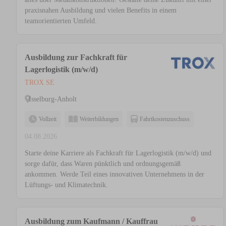
praxisnahen Ausbildung und vielen Benefits in einem
teamorientierten Umfeld.
Ausbildung zur Fachkraft für
Lagerlogistik (m/w/d)
TROX SE
Isselburg-Anholt
Vollzeit
Weiterbildungen
Fahrtkostenzuschuss
04.08.2026
Starte deine Karriere als Fachkraft für Lagerlogistik (m/w/d) und
sorge dafür, dass Waren pünktlich und ordnungsgemäß
ankommen. Werde Teil eines innovativen Unternehmens in der
Lüftungs- und Klimatechnik.
Ausbildung zum Kaufmann / Kauffrau