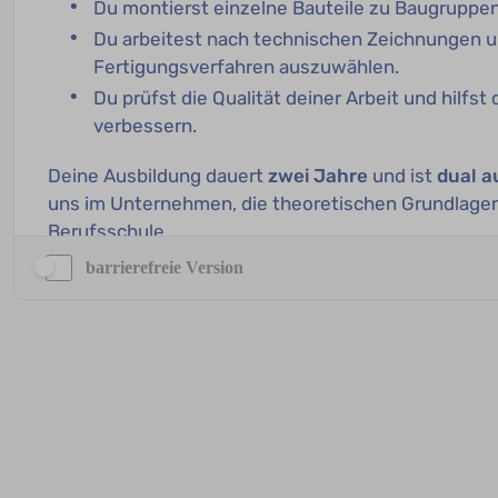
barrierefreie Version