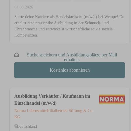
04.08.2026
Starte deine Karriere als Handelsfachwirt (m/w/d) bei Wempe! Du
erhältst eine praxisnahe Ausbildung in der Schmuck- und
Uhrenbranche und entwickelst wirtschaftliche sowie soziale
Kompetenzen.
Suche speichern und Ausbildungsplätze per Mail
erhalten.
Kostenlos abonnieren
Ausbildung Verkäufer / Kaufmann im
Einzelhandel (m/w/d)
Norma Lebensmittelfilialbetrieb Stiftung & Co.
KG
Deutschland