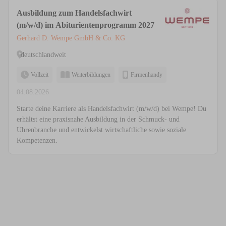
Ausbildung zum Handelsfachwirt
(m/w/d) im Abiturientenprogramm 2027
Gerhard D. Wempe GmbH & Co. KG
deutschlandweit
Vollzeit
Weiterbildungen
Firmenhandy
04.08.2026
Starte deine Karriere als Handelsfachwirt (m/w/d) bei Wempe! Du
erhältst eine praxisnahe Ausbildung in der Schmuck- und
Uhrenbranche und entwickelst wirtschaftliche sowie soziale
Kompetenzen.