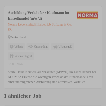
Ausbildung Verkäufer / Kaufmann im
Einzelhandel (m/w/d)
Norma Lebensmittelfilialbetrieb Stiftung & Co.
KG
Deutschland
Vollzeit
Onboarding
Urlaubsgeld
Weihnachtsgeld
03.08.2026
Starte Deine Karriere als Verkäufer (M/W/D) im Einzelhandel bei
NORMA! Erlerne die wichtigen Prozesse des Einzelhandels mit
einer umfangreichen Ausbildung und attraktiven Vorteilen.
1 ähnlicher Job