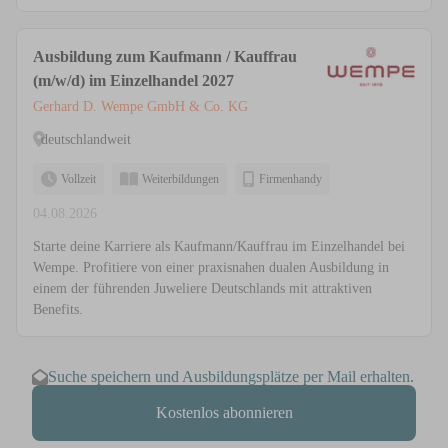
Ausbildung zum Kaufmann / Kauffrau
(m/w/d) im Einzelhandel 2027
Gerhard D. Wempe GmbH & Co. KG
deutschlandweit
Vollzeit
Weiterbildungen
Firmenhandy
04.08.2026
Starte deine Karriere als Kaufmann/Kauffrau im Einzelhandel bei
Wempe. Profitiere von einer praxisnahen dualen Ausbildung in
einem der führenden Juweliere Deutschlands mit attraktiven
Benefits.
Suche speichern und Ausbildungsplätze per Mail erhalten.
Kostenlos abonnieren