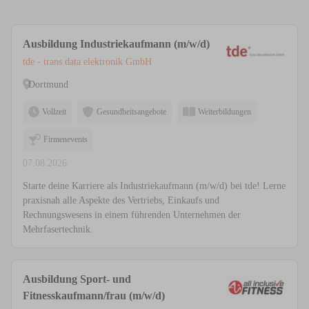
Ausbildung Industriekaufmann (m/w/d)
tde - trans data elektronik GmbH
Dortmund
Vollzeit
Gesundheitsangebote
Weiterbildungen
Firmenevents
07.08.2026
Starte deine Karriere als Industriekaufmann (m/w/d) bei tde! Lerne
praxisnah alle Aspekte des Vertriebs, Einkaufs und
Rechnungswesens in einem führenden Unternehmen der
Mehrfasertechnik.
Ausbildung Sport- und
Fitnesskaufmann/frau (m/w/d)