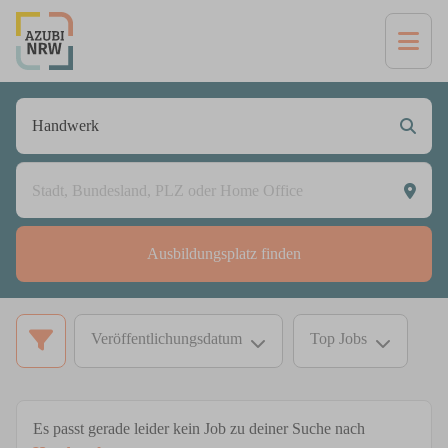
Ausbildungsplatz finden
Veröffentlichungsdatum
Top Jobs
Es passt gerade leider kein Job zu deiner Suche nach