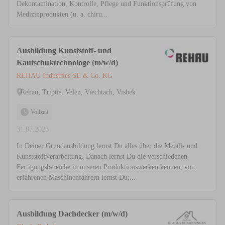
Dekontamination, Kontrolle, Pflege und Funktionsprüfung von
Medizinprodukten (u. a. chiru...
Ausbildung Kunststoff- und
Kautschuktechnologe (m/w/d)
REHAU Industries SE & Co. KG
Rehau, Triptis, Velen, Viechtach, Visbek
Vollzeit
31.07.2026
In Deiner Grundausbildung lernst Du alles über die Metall- und
Kunststoffverarbeitung. Danach lernst Du die verschiedenen
Fertigungsbereiche in unseren Produktionswerken kennen; von
erfahrenen Maschinenfahrern lernst Du;...
Ausbildung Dachdecker (m/w/d)