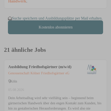
Handwerk
.
Suche speichern und Ausbildungsplätze per Mail erhalten.
Kostenlos abonnieren
21 ähnliche Jobs
Ausbildung Friedhofsgärtner (m/w/d)
Genossenschaft Kölner Friedhofsgärtner eG
Köln
05.08.2026
Dein Arbeitsalltag wird sehr vielfältig sein – beginnend beim
gärtnerischen Handwerk über den engen Kontakt zum Kunden, bis
hin zu gestalterischen Herausforderungen. Es wird also nie