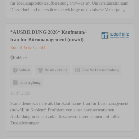
für Medizinprodukteaufbereitung (m/w/d) am Universitätsklinikum
Düsseldorf und unterstütze die wichtige medizinische Versorgung.
*AUSBILDUNG 2026* Kaufmann/-
frau für Büromanagement (m/w/d)
Rudolf Fritz GmbH
Koblenz
Vollzeit
Berufskleidung
Gute Verkehrsanbindung
Tarifvergütung
19.07.2026
Starte deine Karriere als Bürokaufmann/-frau für Büromanagement
(m/w/d) in Koblenz! Profitiere von einer praxisorientierten
Ausbildung in einem zukunftssicheren Unternehmen mit tollen
Zusatzleistungen.