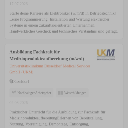
17.07.2026
Starte deine Karriere als Elektroniker (w/m/d) in Betriebstechnik!
Lerne Programmierung, Installation und Wartung elektrischer
Systeme in einem zukunftsorientierten Unternehmen.
Handwerkliches Geschick und technisches Verständnis sind gefragt.
Ausbildung Fachkraft für
Medizinprodukteaufbereitung (m/w/d)
Universitätsklinikum Düsseldorf Medical Services
GmbH (UKM)
Düsseldorf
Nachhaltiger Arbeitgeber
Weiterbildungen
02.08.2026
Praktischer Unterricht für die Ausbildung zur Fachkraft für
MedizinprodukteaufbereitungErlernen von Bereitstellung,
Nutzung, Vorreinigung, Demontage, Entsorgung,