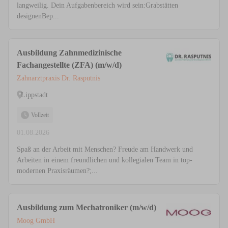
langweilig. Dein Aufgabenbereich wird sein:Grabstätten
designenBep...
Ausbildung Zahnmedizinische
Fachangestellte (ZFA) (m/w/d)
Zahnarztpraxis Dr. Rasputnis
Lippstadt
Vollzeit
01.08.2026
Spaß an der Arbeit mit Menschen? Freude am Handwerk und
Arbeiten in einem freundlichen und kollegialen Team in top-
modernen Praxisräumen?;...
Ausbildung zum Mechatroniker (m/w/d)
Moog GmbH