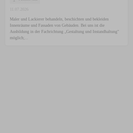
11.07.2026
Maler und Lackierer behandeln, beschichten und bekleiden
Innenräume und Fassaden von Gebäuden. Bei uns ist die
Ausbildung in der Fachrichtung „Gestaltung und Instandhaltung“
möglich;...