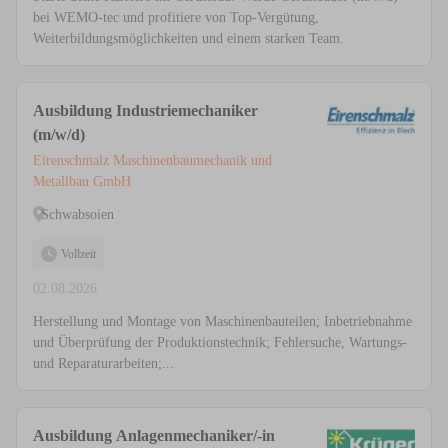
bei WEMO-tec und profitiere von Top-Vergütung,
Weiterbildungsmöglichkeiten und einem starken Team.
Ausbildung Industriemechaniker
(m/w/d)
Eirenschmalz Maschinenbaumechanik und
Metallbau GmbH
Schwabsoien
Vollzeit
02.08.2026
Herstellung und Montage von Maschinenbauteilen; Inbetriebnahme
und Überprüfung der Produktionstechnik; Fehlersuche, Wartungs-
und Reparaturarbeiten;...
Ausbildung Anlagenmechaniker/-in