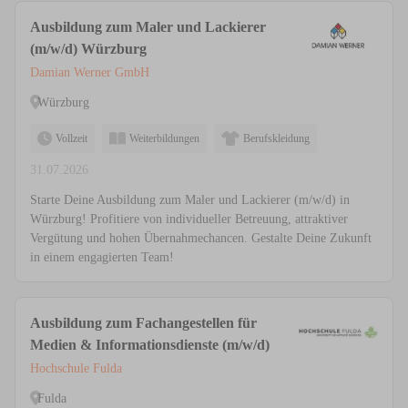
Ausbildung zum Maler und Lackierer
(m/w/d) Würzburg
Damian Werner GmbH
Würzburg
Vollzeit
Weiterbildungen
Berufskleidung
31.07.2026
Starte Deine Ausbildung zum Maler und Lackierer (m/w/d) in
Würzburg! Profitiere von individueller Betreuung, attraktiver
Vergütung und hohen Übernahmechancen. Gestalte Deine Zukunft
in einem engagierten Team!
Ausbildung zum Fachangestellen für
Medien & Informationsdienste (m/w/d)
Hochschule Fulda
Fulda