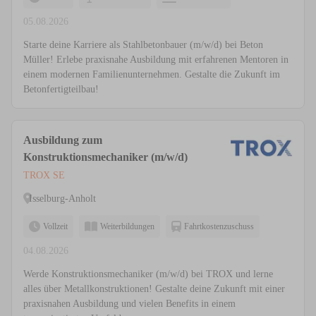
05.08.2026
Starte deine Karriere als Stahlbetonbauer (m/w/d) bei Beton
Müller! Erlebe praxisnahe Ausbildung mit erfahrenen Mentoren in
einem modernen Familienunternehmen. Gestalte die Zukunft im
Betonfertigteilbau!
Ausbildung zum
Konstruktionsmechaniker (m/w/d)
TROX SE
Isselburg-Anholt
Vollzeit
Weiterbildungen
Fahrtkostenzuschuss
04.08.2026
Werde Konstruktionsmechaniker (m/w/d) bei TROX und lerne
alles über Metallkonstruktionen! Gestalte deine Zukunft mit einer
praxisnahen Ausbildung und vielen Benefits in einem