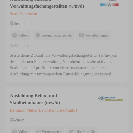
Verwaltungsfachangestellten (w/m/d)
Stadt Viernheim
Viernheim
Vollzeit
Gesundheitsangebote
Weiterbildungen
05.08.2026
Starte deine Zukunft als Verwaltungsfachangestellter (w/m/d) in
der modernen Stadtverwaltung Viernheim. Gestalte aktiv das
Stadtleben und profitiere von einer praxisnahen, sicheren
Ausbildung mit umfangreichen Entwicklungsmöglichkeiten!
Ausbildung Beton- und
Stahlbetonbauer (m/w/d)
Bernhard Müller Betonsteinwerk GmbH
Achern
Vollzeit
Firmenevents
Urlaub >= 30