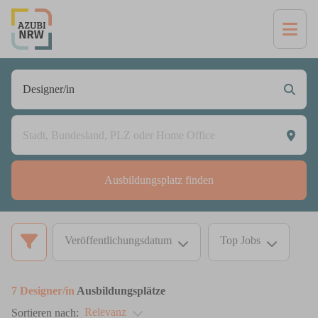
Ausbildungsplatz finden
Veröffentlichungsdatum
Top Jobs
7
Designer/in
Ausbildungsplätze
Relevanz
Sortieren nach: