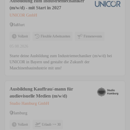
Ausbildung zum Industriemechaniker
(m/w/d) - mit Start in 2027
UNICOR GmbH
Haßfurt
Vollzeit
Flexible Arbeitszeiten
Firmenevents
05.08.2026
Starte deine Ausbildung zum Industriemechaniker (m/w/d) bei
UNICOR in Bayern und gestalte die Zukunft der
Maschinenbauindustrie mit uns!
Ausbildung Kauffrau/-mann für
audiovisuelle Medien (m/w/d)
Studio Hamburg GmbH
Hamburg
Vollzeit
Urlaub >= 30