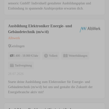
sensoric GmbH! Individuell gestalteter Ausbildungsplan und
Einbindung in spannende Azubiprojekte erwarten dich.
Ausbildung Elektroniker Energie- und
Gebäudetechnik (m/w/d)
Albwerk
Geislingen
5.400 - 18.000 €/Jahr
Vollzeit
Weiterbildungen
Tarifvergütung
28.07.2026
Starte deine Ausbildung zum Elektroniker für Energie- und
Gebäudetechnik (m/w/d) bei uns und gestalte die Zukunft der
Energiebranche aktiv mit!