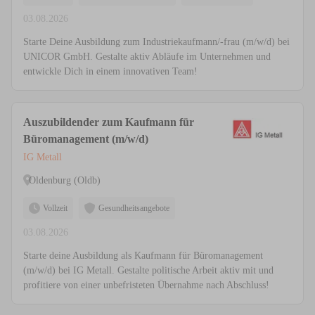
03.08.2026
Starte Deine Ausbildung zum Industriekaufmann/-frau (m/w/d) bei
UNICOR GmbH. Gestalte aktiv Abläufe im Unternehmen und
entwickle Dich in einem innovativen Team!
Auszubildender zum Kaufmann für
Büromanagement (m/w/d)
IG Metall
Oldenburg (Oldb)
Vollzeit
Gesundheitsangebote
03.08.2026
Starte deine Ausbildung als Kaufmann für Büromanagement
(m/w/d) bei IG Metall. Gestalte politische Arbeit aktiv mit und
profitiere von einer unbefristeten Übernahme nach Abschluss!