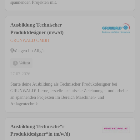
spannenden Projekten mit.
Ausbildung Technischer
Produktdesigner (m/w/d)
GRUNWALD GMBH
Wangen im Allgäu
Vollzeit
27.07.2026
Starte deine Ausbildung als Technischer Produktdesigner bei
GRUNWALD! Lerne, erstelle technische Zeichnungen und arbeite
an spannenden Projekten im Bereich Maschinen- und
Anlagentechnik.
Ausbildung Technische*r
Produktdesigner*in (m/w/d)