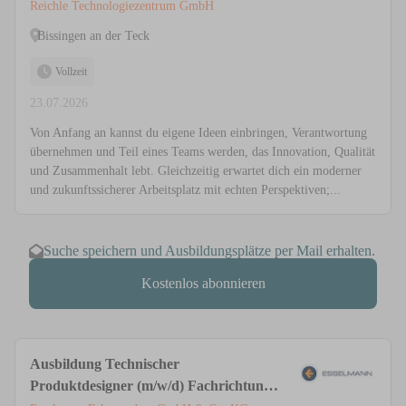
Reichle Technologiezentrum GmbH
Bissingen an der Teck
Vollzeit
23.07.2026
Von Anfang an kannst du eigene Ideen einbringen, Verantwortung
übernehmen und Teil eines Teams werden, das Innovation, Qualität
und Zusammenhalt lebt. Gleichzeitig erwartet dich ein moderner
und zukunftssicherer Arbeitsplatz mit echten Perspektiven;...
Suche speichern und Ausbildungsplätze per Mail erhalten.
Kostenlos abonnieren
Ausbildung Technischer
Produktdesigner (m/w/d) Fachrichtung