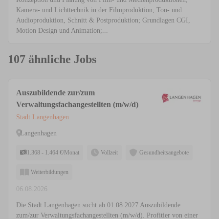
Kamera- und Lichttechnik in der Filmproduktion; Ton- und
Audioproduktion, Schnitt & Postproduktion; Grundlagen CGI,
Motion Design und Animation;...
107 ähnliche Jobs
Auszubildende zur/zum
Verwaltungsfachangestellten (m/w/d)
Stadt Langenhagen
Langenhagen
1.368 - 1.464 €/Monat
Vollzeit
Gesundheitsangebote
Weiterbildungen
06.08.2026
Die Stadt Langenhagen sucht ab 01.08.2027 Auszubildende
zum/zur Verwaltungsfachangestellten (m/w/d). Profitier von einer