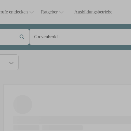
rufe entdecken
Ratgeber
Ausbildungsbetriebe