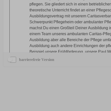
barrierefreie Version