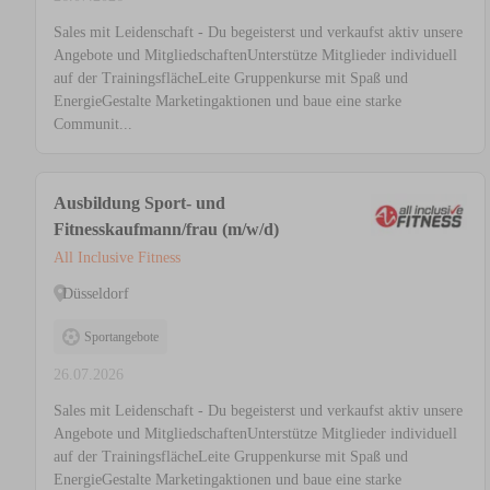
Sales mit Leidenschaft - Du begeisterst und verkaufst aktiv unsere
Angebote und MitgliedschaftenUnterstütze Mitglieder individuell
auf der TrainingsflächeLeite Gruppenkurse mit Spaß und
EnergieGestalte Marketingaktionen und baue eine starke
Communit...
Ausbildung Sport- und
Fitnesskaufmann/frau (m/w/d)
All Inclusive Fitness
Düsseldorf
Sportangebote
26.07.2026
Sales mit Leidenschaft - Du begeisterst und verkaufst aktiv unsere
Angebote und MitgliedschaftenUnterstütze Mitglieder individuell
auf der TrainingsflächeLeite Gruppenkurse mit Spaß und
EnergieGestalte Marketingaktionen und baue eine starke