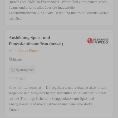
(m/w/d) bei DMK in Everswinkel! Werde Teil eines dynamischen
Teams und erlerne alles über die industrielle
Lebensmittelherstellung. Gute Bezahlung und tolle Benefits warten
auf Dich!
Ausbildung Sport- und
Fitnesskaufmann/frau (m/w/d)
All Inclusive Fitness
Münster
Sportangebote
26.07.2026
Sales mit Leidenschaft - Du begeisterst und verkaufst aktiv unsere
Angebote und MitgliedschaftenUnterstütze Mitglieder individuell
auf der TrainingsflächeLeite Gruppenkurse mit Spaß und
EnergieGestalte Marketingaktionen und baue eine starke
Communit...