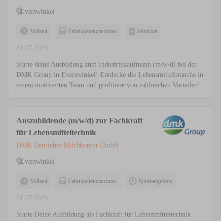
Everswinkel
Vollzeit
Fahrtkostenzuschuss
Jobticket
31.07.2026
Starte deine Ausbildung zum Industriekaufmann (m/w/d) bei der
DMK Group in Everswinkel! Entdecke die Lebensmittelbranche in
einem motivierten Team und profitiere von zahlreichen Vorteilen!
Auszubildende (m/w/d) zur Fachkraft
für Lebensmitteltechnik
DMK Deutsches Milchkontor GmbH
Everswinkel
Vollzeit
Fahrtkostenzuschuss
Sportangebote
31.07.2026
Starte Deine Ausbildung als Fachkraft für Lebensmitteltechnik