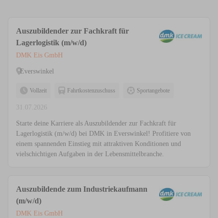
Auszubildender zur Fachkraft für
Lagerlogistik (m/w/d)
DMK Eis GmbH
Everswinkel
Vollzeit
Fahrtkostenzuschuss
Sportangebote
31.07.2026
Starte deine Karriere als Auszubildender zur Fachkraft für
Lagerlogistik (m/w/d) bei DMK in Everswinkel! Profitiere von
einem spannenden Einstieg mit attraktiven Konditionen und
vielschichtigen Aufgaben in der Lebensmittelbranche.
Auszubildende zum Industriekaufmann
(m/w/d)
DMK Eis GmbH