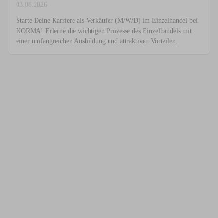
03.08.2026
Starte Deine Karriere als Verkäufer (M/W/D) im Einzelhandel bei
NORMA! Erlerne die wichtigen Prozesse des Einzelhandels mit
einer umfangreichen Ausbildung und attraktiven Vorteilen.