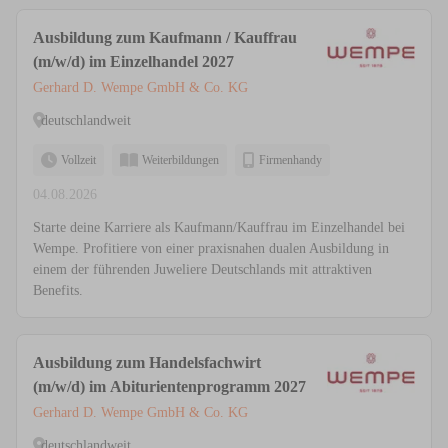
Ausbildung zum Kaufmann / Kauffrau
(m/w/d) im Einzelhandel 2027
Gerhard D. Wempe GmbH & Co. KG
deutschlandweit
Vollzeit
Weiterbildungen
Firmenhandy
04.08.2026
Starte deine Karriere als Kaufmann/Kauffrau im Einzelhandel bei
Wempe. Profitiere von einer praxisnahen dualen Ausbildung in
einem der führenden Juweliere Deutschlands mit attraktiven
Benefits.
Ausbildung zum Handelsfachwirt
(m/w/d) im Abiturientenprogramm 2027
Gerhard D. Wempe GmbH & Co. KG
deutschlandweit