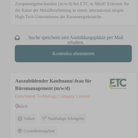
Zerspanungsmechaniker (m/w/d) bei ETC in Jülich! Erlernen Sie
die Kunst der Metallbearbeitung in einem international tätigen
High-Tech-Unternehmen der Kernenergiebranche.
Suche speichern und Ausbildungsplätze per Mail
erhalten.
Kostenlos abonnieren
Auszubildender Kaufmann/-frau für
Büromanagement (m/w/d)
Enrichment Technology Company Limited
Jülich
Vollzeit
Nachhaltiger Arbeitgeber
Gesundheitsangebote