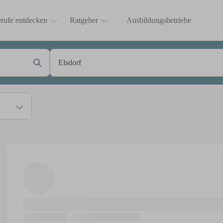
rufe entdecken
Ratgeber
Ausbildungsbetriebe