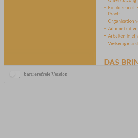
barrierefreie Version