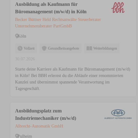
Ausbildung als Kaufmann für
Büromanagement (m/w/d) in Köln
Becker Büttner Held Rechtsanwälte Steuerberater
Unternehmensberater PartGmbB
Köln
Vollzeit
Gesundheitsangebote
Weiterbildungen
30.07.2026
Starte deine Karriere als Kaufmann für Büromanagement (m/w/d)
in Köln! Bei BBH erlernst du die Abläufe einer renommierten
Kanzlei und übernimmst spannende Verantwortung im
Tagesgeschäft.
Ausbildungsplatz zum
Industriemechaniker (m/w/d)
Albrecht-Automatik GmbH
Pulheim