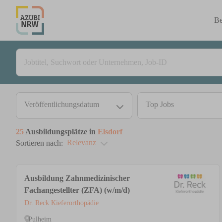
Be
Veröffentlichungsdatum
Top Jobs
25
Ausbildungsplätze in
Elsdorf
Relevanz
Sortieren nach:
Ausbildung Zahnmedizinischer
Fachangestellter (ZFA) (w/m/d)
Dr. Reck Kieferorthopädie
Pulheim