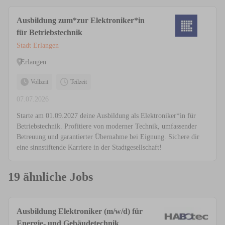
Ausbildung zum*zur Elektroniker*in
für Betriebstechnik
Stadt Erlangen
Erlangen
Vollzeit
Teilzeit
07.07.2026
Starte am 01.09.2027 deine Ausbildung als Elektroniker*in für
Betriebstechnik. Profitiere von moderner Technik, umfassender
Betreuung und garantierter Übernahme bei Eignung. Sichere dir
eine sinnstiftende Karriere in der Stadtgesellschaft!
19 ähnliche Jobs
Ausbildung Elektroniker (m/w/d) für
Energie- und Gebäudetechnik