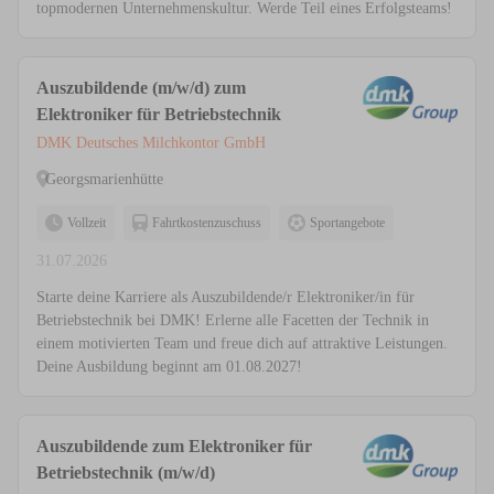
topmodernen Unternehmenskultur. Werde Teil eines Erfolgsteams!
Auszubildende (m/w/d) zum
Elektroniker für Betriebstechnik
DMK Deutsches Milchkontor GmbH
Georgsmarienhütte
Vollzeit
Fahrtkostenzuschuss
Sportangebote
31.07.2026
Starte deine Karriere als Auszubildende/r Elektroniker/in für
Betriebstechnik bei DMK! Erlerne alle Facetten der Technik in
einem motivierten Team und freue dich auf attraktive Leistungen.
Deine Ausbildung beginnt am 01.08.2027!
Auszubildende zum Elektroniker für
Betriebstechnik (m/w/d)