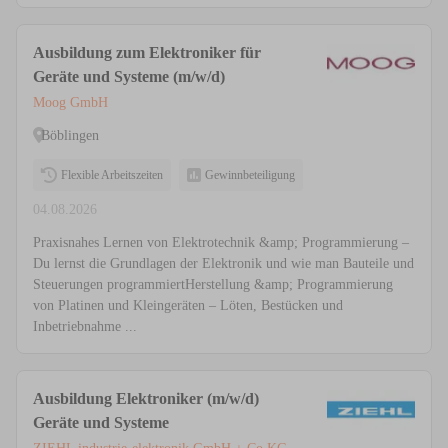
Ausbildung zum Elektroniker für
Geräte und Systeme (m/w/d)
Moog GmbH
Böblingen
Flexible Arbeitszeiten
Gewinnbeteiligung
04.08.2026
Praxisnahes Lernen von Elektrotechnik &amp; Programmierung –
Du lernst die Grundlagen der Elektronik und wie man Bauteile und
Steuerungen programmiertHerstellung &amp; Programmierung
von Platinen und Kleingeräten – Löten, Bestücken und
Inbetriebnahme ...
Ausbildung Elektroniker (m/w/d)
Geräte und Systeme