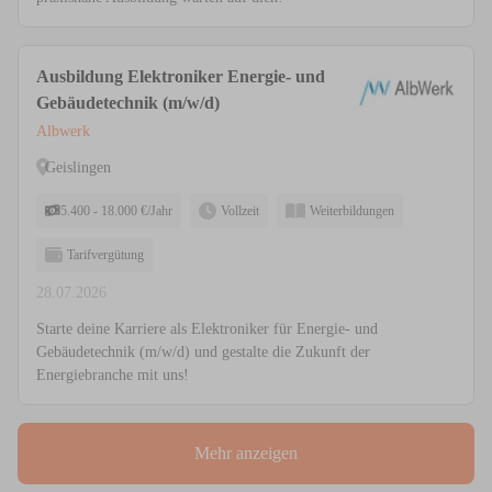
Ausbildung Elektroniker Energie- und
Gebäudetechnik (m/w/d)
Albwerk
Geislingen
5.400 - 18.000 €/Jahr
Vollzeit
Weiterbildungen
Tarifvergütung
28.07.2026
Starte deine Karriere als Elektroniker für Energie- und
Gebäudetechnik (m/w/d) und gestalte die Zukunft der
Energiebranche mit uns!
Mehr anzeigen