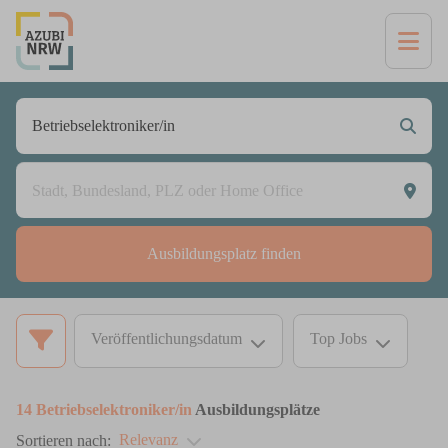
Ausbildungsplatz finden
Veröffentlichungsdatum
Top Jobs
14
Betriebselektroniker/in
Ausbildungsplätze
Relevanz
Sortieren nach: