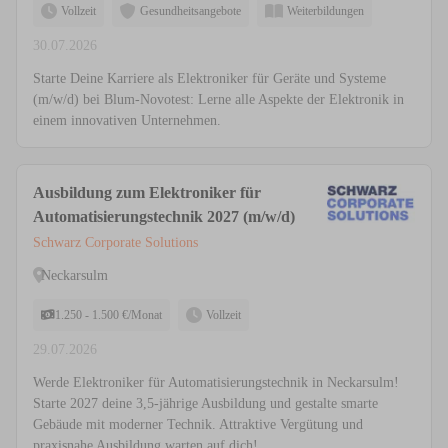
Vollzeit
Gesundheitsangebote
Weiterbildungen
30.07.2026
Starte Deine Karriere als Elektroniker für Geräte und Systeme
(m/w/d) bei Blum-Novotest: Lerne alle Aspekte der Elektronik in
einem innovativen Unternehmen.
Ausbildung zum Elektroniker für
Automatisierungstechnik 2027 (m/w/d)
Schwarz Corporate Solutions
Neckarsulm
1.250 - 1.500 €/Monat
Vollzeit
29.07.2026
Werde Elektroniker für Automatisierungstechnik in Neckarsulm!
Starte 2027 deine 3,5-jährige Ausbildung und gestalte smarte
Gebäude mit moderner Technik. Attraktive Vergütung und
praxisnahe Ausbildung warten auf dich!