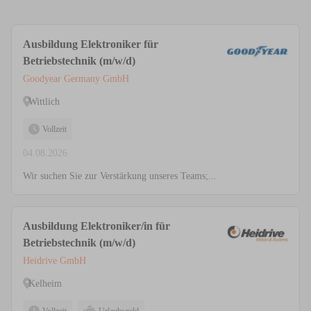
Ausbildung Elektroniker für
Betriebstechnik (m/w/d)
Goodyear Germany GmbH
Wittlich
Vollzeit
04.08.2026
Wir suchen Sie zur Verstärkung unseres Teams;...
Ausbildung Elektroniker/in für
Betriebstechnik (m/w/d)
Heidrive GmbH
Kelheim