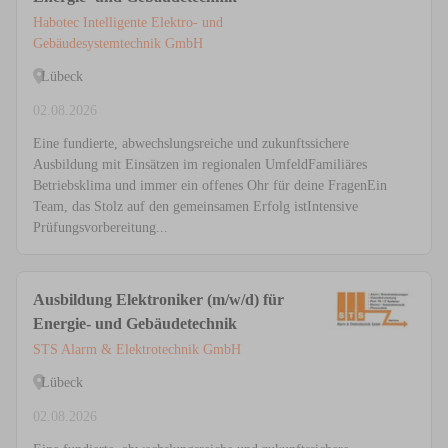
Habotec Intelligente Elektro- und
Gebäudesystemtechnik GmbH
Lübeck
02.08.2026
Eine fundierte, abwechslungsreiche und zukunftssichere
Ausbildung mit Einsätzen im regionalen UmfeldFamiliäres
Betriebsklima und immer ein offenes Ohr für deine FragenEin
Team, das Stolz auf den gemeinsamen Erfolg istIntensive
Prüfungsvorbereitung...
Ausbildung Elektroniker (m/w/d) für
Energie- und Gebäudetechnik
STS Alarm & Elektrotechnik GmbH
Lübeck
02.08.2026