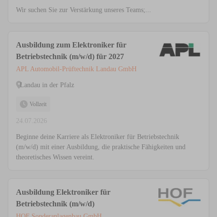
Wir suchen Sie zur Verstärkung unseres Teams;...
Ausbildung zum Elektroniker für
Betriebstechnik (m/w/d) für 2027
APL Automobil-Prüftechnik Landau GmbH
Landau in der Pfalz
Vollzeit
24.07.2026
Beginne deine Karriere als Elektroniker für Betriebstechnik
(m/w/d) mit einer Ausbildung, die praktische Fähigkeiten und
theoretisches Wissen vereint.
Ausbildung Elektroniker für
Betriebstechnik (m/w/d)
HOF Sonderanlagenbau GmbH