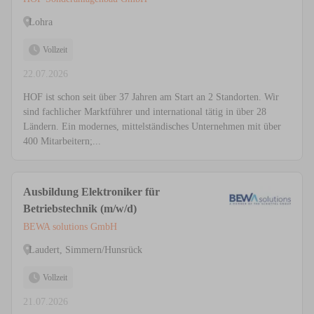
Lohra
Vollzeit
22.07.2026
HOF ist schon seit über 37 Jahren am Start an 2 Standorten. Wir
sind fachlicher Marktführer und international tätig in über 28
Ländern. Ein modernes, mittelständisches Unternehmen mit über
400 Mitarbeitern;...
Ausbildung Elektroniker für
Betriebstechnik (m/w/d)
BEWA solutions GmbH
Laudert, Simmern/Hunsrück
Vollzeit
21.07.2026