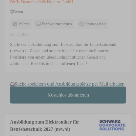
DMK Deutsches Milchkontor GmbH
Zeven
Vollzeit
Fahrtkostenzuschuss
Sportangebote
31.07.2026
Starte deine Ausbildung zum Elektroniker für Betriebstechnik
(m/w/d) in Zeven und arbeite in der Lebensmittelbranche.
Profitiere von einem überdurchschnittlichen Gehalt und
zahlreichen Benefits in einem offenen Team!
Suche speichern und Ausbildungsplätze per Mail erhalten.
Kostenlos abonnieren
Ausbildung zum Elektroniker für
Betriebstechnik 2027 (m/w/d)