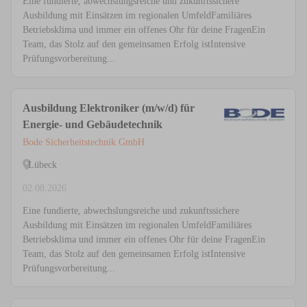
Eine fundierte, abwechslungsreiche und zukunftssichere
Ausbildung mit Einsätzen im regionalen UmfeldFamiliäres
Betriebsklima und immer ein offenes Ohr für deine FragenEin
Team, das Stolz auf den gemeinsamen Erfolg istIntensive
Prüfungsvorbereitung...
Ausbildung Elektroniker (m/w/d) für
Energie- und Gebäudetechnik
Bode Sicherheitstechnik GmbH
Lübeck
02.08.2026
Eine fundierte, abwechslungsreiche und zukunftssichere
Ausbildung mit Einsätzen im regionalen UmfeldFamiliäres
Betriebsklima und immer ein offenes Ohr für deine FragenEin
Team, das Stolz auf den gemeinsamen Erfolg istIntensive
Prüfungsvorbereitung...