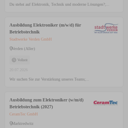
Du stehst auf Elektronik, Technik und moderne Lösungen?;...
Ausbildung Elektroniker (m/w/d) für
Betriebstechnik
Stadtwerke Verden GmbH
Verden (Aller)
Vollzeit
20.07.2026
Wir suchen Sie zur Verstärkung unseres Teams;...
Ausbildung zum Elektroniker (w/m/d)
Betriebstechnik (2027)
CeramTec GmbH
Marktredwitz