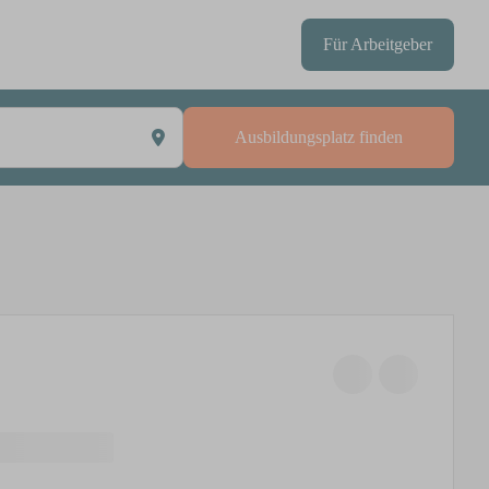
Für Arbeitgeber
Ausbildungsplatz finden