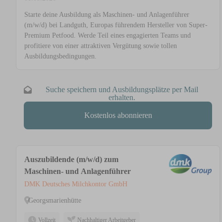
Starte deine Ausbildung als Maschinen- und Anlagenführer
(m/w/d) bei Landguth, Europas führendem Hersteller von Super-
Premium Petfood. Werde Teil eines engagierten Teams und
profitiere von einer attraktiven Vergütung sowie tollen
Ausbildungsbedingungen.
Suche speichern und Ausbildungsplätze per Mail
erhalten.
Kostenlos abonnieren
Auszubildende (m/w/d) zum
Maschinen- und Anlagenführer
DMK Deutsches Milchkontor GmbH
Georgsmarienhütte
Vollzeit
Nachhaltiger Arbeitgeber