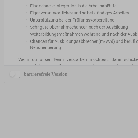
barrierefreie Version