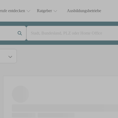
rufe entdecken
Ratgeber
Ausbildungsbetriebe