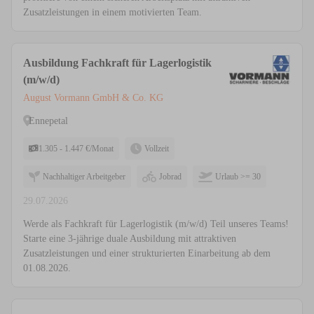
Zusatzleistungen in einem motivierten Team.
Ausbildung Fachkraft für Lagerlogistik
(m/w/d)
August Vormann GmbH & Co. KG
Ennepetal
1.305 - 1.447 €/Monat
Vollzeit
Nachhaltiger Arbeitgeber
Jobrad
Urlaub >= 30
29.07.2026
Werde als Fachkraft für Lagerlogistik (m/w/d) Teil unseres Teams!
Starte eine 3-jährige duale Ausbildung mit attraktiven
Zusatzleistungen und einer strukturierten Einarbeitung ab dem
01.08.2026.