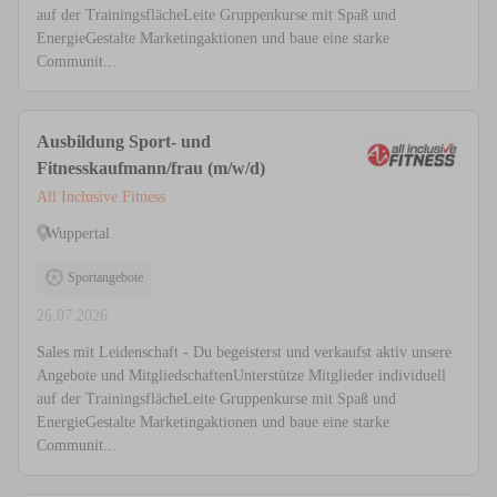
auf der TrainingsflächeLeite Gruppenkurse mit Spaß und
EnergieGestalte Marketingaktionen und baue eine starke
Communit...
Ausbildung Sport- und
Fitnesskaufmann/frau (m/w/d)
All Inclusive Fitness
Wuppertal
Sportangebote
26.07.2026
Sales mit Leidenschaft - Du begeisterst und verkaufst aktiv unsere
Angebote und MitgliedschaftenUnterstütze Mitglieder individuell
auf der TrainingsflächeLeite Gruppenkurse mit Spaß und
EnergieGestalte Marketingaktionen und baue eine starke
Communit...