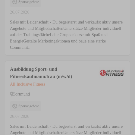
Sportangebote
26.07.2026
Sales mit Leidenschaft - Du begeisterst und verkaufst aktiv unsere
Angebote und MitgliedschaftenUnterstütze Mitglieder individuell
auf der TrainingsflächeLeite Gruppenkurse mit Spaß und
EnergieGestalte Marketingaktionen und baue eine starke
Communit...
Ausbildung Sport- und
Fitnesskaufmann/frau (m/w/d)
All Inclusive Fitness
Dortmund
Sportangebote
26.07.2026
Sales mit Leidenschaft - Du begeisterst und verkaufst aktiv unsere
Angebote und MitgliedschaftenUnterstütze Mitglieder individuell