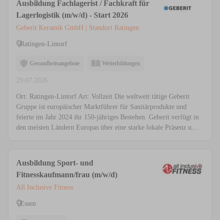
Ausbildung Fachlagerist / Fachkraft für
Lagerlogistik (m/w/d) - Start 2026
Geberit Keramik GmbH | Standort Ratingen
Ratingen-Lintorf
Gesundheitsangebote
Weiterbildungen
29.07.2026
Ort: Ratingen-Lintorf Art: Vollzeit Die weltweit tätige Geberit
Gruppe ist europäischer Marktführer für Sanitärprodukte und
feierte im Jahr 2024 ihr 150-jähriges Bestehen. Geberit verfügt in
den meisten Ländern Europas über eine starke lokale Präsenz u...
Ausbildung Sport- und
Fitnesskaufmann/frau (m/w/d)
All Inclusive Fitness
Essen