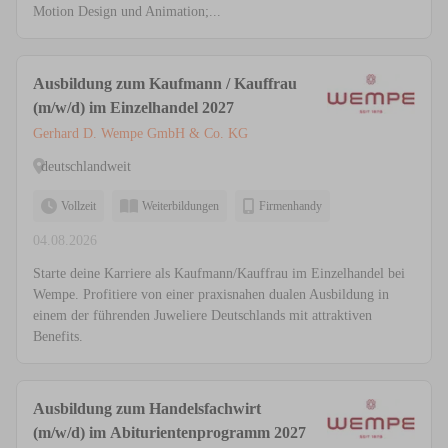
Motion Design und Animation;...
Ausbildung zum Kaufmann / Kauffrau
(m/w/d) im Einzelhandel 2027
Gerhard D. Wempe GmbH & Co. KG
deutschlandweit
Vollzeit
Weiterbildungen
Firmenhandy
04.08.2026
Starte deine Karriere als Kaufmann/Kauffrau im Einzelhandel bei
Wempe. Profitiere von einer praxisnahen dualen Ausbildung in
einem der führenden Juweliere Deutschlands mit attraktiven
Benefits.
Ausbildung zum Handelsfachwirt
(m/w/d) im Abiturientenprogramm 2027