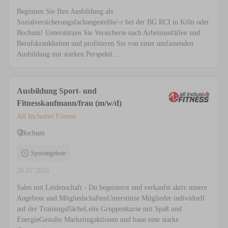
Beginnen Sie Ihre Ausbildung als
Sozialversicherungsfachangestellte/-r bei der BG RCI in Köln oder
Bochum! Unterstützen Sie Versicherte nach Arbeitsunfällen und
Berufskrankheiten und profitieren Sie von einer umfassenden
Ausbildung mit starken Perspekti...
Ausbildung Sport- und
Fitnesskaufmann/frau (m/w/d)
All Inclusive Fitness
Bochum
Sportangebote
26.07.2026
Sales mit Leidenschaft - Du begeisterst und verkaufst aktiv unsere
Angebote und MitgliedschaftenUnterstütze Mitglieder individuell
auf der TrainingsflächeLeite Gruppenkurse mit Spaß und
EnergieGestalte Marketingaktionen und baue eine starke