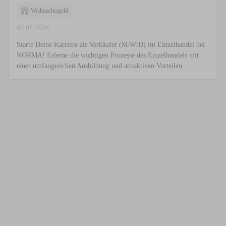
Weihnachtsgeld
03.08.2026
Starte Deine Karriere als Verkäufer (M/W/D) im Einzelhandel bei
NORMA! Erlerne die wichtigen Prozesse des Einzelhandels mit
einer umfangreichen Ausbildung und attraktiven Vorteilen.