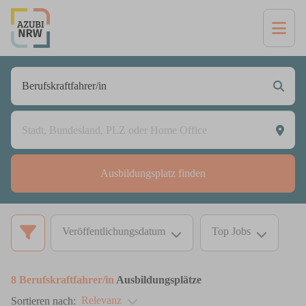
Ausbildungsplatz finden
Veröffentlichungsdatum
Top Jobs
8
Berufskraftfahrer/in
Ausbildungsplätze
Relevanz
Sortieren nach: