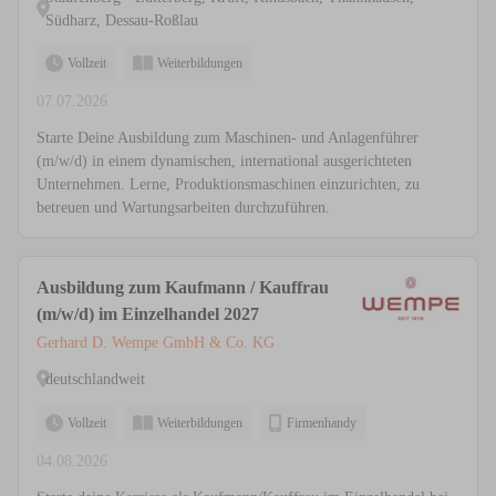
Südharz, Dessau-Roßlau
Vollzeit
Weiterbildungen
07.07.2026
Starte Deine Ausbildung zum Maschinen- und Anlagenführer
(m/w/d) in einem dynamischen, international ausgerichteten
Unternehmen. Lerne, Produktionsmaschinen einzurichten, zu
betreuen und Wartungsarbeiten durchzuführen.
Ausbildung zum Kaufmann / Kauffrau
(m/w/d) im Einzelhandel 2027
Gerhard D. Wempe GmbH & Co. KG
deutschlandweit
Vollzeit
Weiterbildungen
Firmenhandy
04.08.2026