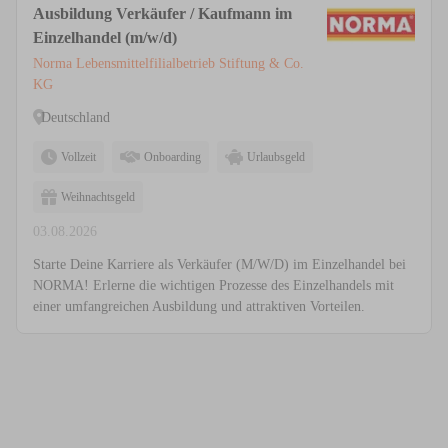
Ausbildung Verkäufer / Kaufmann im
Einzelhandel (m/w/d)
Norma Lebensmittelfilialbetrieb Stiftung & Co.
KG
Deutschland
Vollzeit
Onboarding
Urlaubsgeld
Weihnachtsgeld
03.08.2026
Starte Deine Karriere als Verkäufer (M/W/D) im Einzelhandel bei
NORMA! Erlerne die wichtigen Prozesse des Einzelhandels mit
einer umfangreichen Ausbildung und attraktiven Vorteilen.