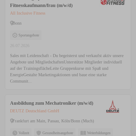
Fitnesskaufmann/frau (m/w/d)
All Inclusive Fitness
Bonn
Sportangebote
26.07.2026
Sales mit Leidenschaft - Du begeisterst und verkaufst aktiv unsere
Angebote und MitgliedschaftenUnterstütze Mitglieder individuell
auf der TrainingsflächeLeite Gruppenkurse mit Spaß und
EnergieGestalte Marketingaktionen und baue eine starke
Communit...
Ausbildung zum Mechatroniker (m/w/d)
DEUTZ Deutschland GmbH
Frankfurt am Main, Passau, Köln/Bonn (Much)
Vollzeit
Gesundheitsangebote
Weiterbildungen