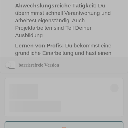
barrierefreie Version