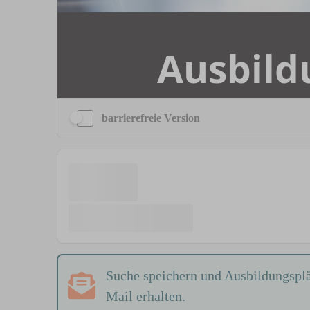
barrierefreie Version
Suche speichern und Ausbildungsplä
Mail erhalten.