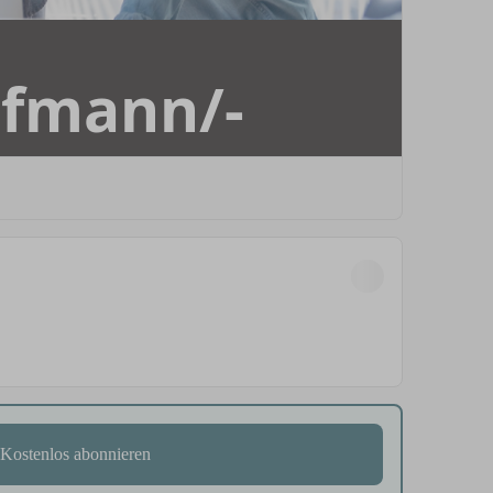
Kostenlos abonnieren