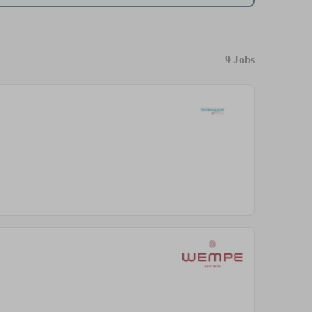
9 Jobs