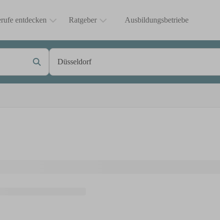
rufe entdecken
Ratgeber
Ausbildungsbetriebe