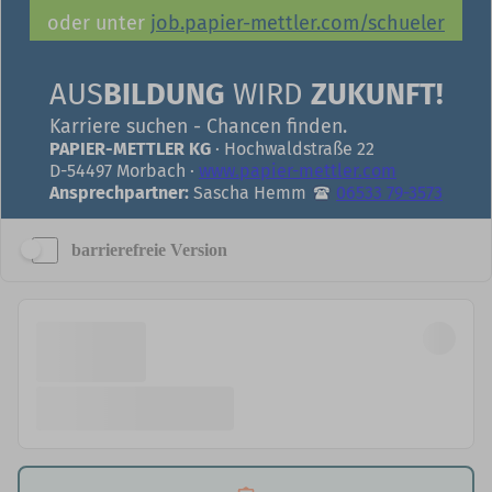
barrierefreie Version