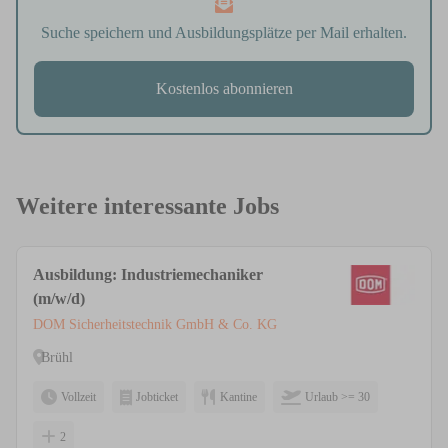
Suche speichern und Ausbildungsplätze per Mail erhalten.
Kostenlos abonnieren
Weitere interessante Jobs
Ausbildung: Industriemechaniker
(m/w/d)
DOM Sicherheitstechnik GmbH & Co. KG
Brühl
Vollzeit
Jobticket
Kantine
Urlaub >= 30
2