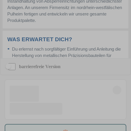
barrierefreie Version