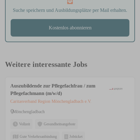
Suche speichern und Ausbildungsplätze per Mail erhalten.
Kostenlos abonnieren
Weitere interessante Jobs
Auszubildende zur Pflegefachfrau / zum
Pflegefachmann (m/w/d)
Caritasverband Region Mönchengladbach e.V.
Mönchengladbach
Vollzeit
Gesundheitsangebote
Gute Verkehrsanbindung
Jobticket