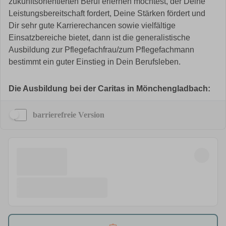
barrierefreie Version