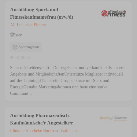
Ausbildung Sport- und
Fitnesskaufmann/frau (m/w/d)
All Inclusive Fitness
Essen
Sportangebote
26.07.2026
Sales mit Leidenschaft - Du begeisterst und verkaufst aktiv unsere
Angebote und MitgliedschaftenUnterstütze Mitglieder individuell
auf der TrainingsflächeLeite Gruppenkurse mit Spaß und
EnergieGestalte Marketingaktionen und baue eine starke
Communit...
Ausbildung Pharmazeutisch-
Kaufmännische/r Angestellte/r
Lünsche Apotheke Burkhard Waimann