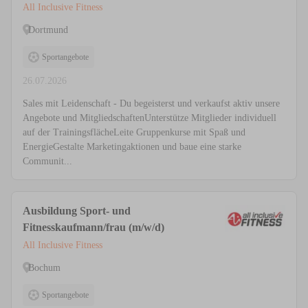
All Inclusive Fitness
Dortmund
Sportangebote
26.07.2026
Sales mit Leidenschaft - Du begeisterst und verkaufst aktiv unsere
Angebote und MitgliedschaftenUnterstütze Mitglieder individuell
auf der TrainingsflächeLeite Gruppenkurse mit Spaß und
EnergieGestalte Marketingaktionen und baue eine starke
Communit...
Ausbildung Sport- und
Fitnesskaufmann/frau (m/w/d)
All Inclusive Fitness
Bochum
Sportangebote