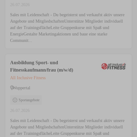
26.07.2026
Sales mit Leidenschaft - Du begeisterst und verkaufst aktiv unsere
Angebote und MitgliedschaftenUnterstütze Mitglieder individuell
auf der TrainingsflächeLeite Gruppenkurse mit Spaß und
EnergieGestalte Marketingaktionen und baue eine starke
Communit...
Ausbildung Sport- und
Fitnesskaufmann/frau (m/w/d)
All Inclusive Fitness
Wuppertal
Sportangebote
26.07.2026
Sales mit Leidenschaft - Du begeisterst und verkaufst aktiv unsere
Angebote und MitgliedschaftenUnterstütze Mitglieder individuell
auf der TrainingsflächeLeite Gruppenkurse mit Spaß und