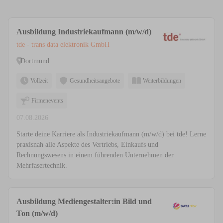
Ausbildung Industriekaufmann (m/w/d)
tde - trans data elektronik GmbH
Dortmund
Vollzeit
Gesundheitsangebote
Weiterbildungen
Firmenevents
07.08.2026
Starte deine Karriere als Industriekaufmann (m/w/d) bei tde! Lerne
praxisnah alle Aspekte des Vertriebs, Einkaufs und
Rechnungswesens in einem führenden Unternehmen der
Mehrfasertechnik.
Ausbildung Mediengestalter:in Bild und
Ton (m/w/d)