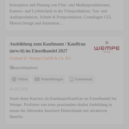
Konzeption und Planung von Film- und Medienproduktionen;
Kamera- und Lichttechnik in der Filmproduktion; Ton- und
Audioproduktion, Schnitt & Postproduktion; Grundlagen CGI,
Motion Design und Animation;...
Ausbildung zum Kaufmann / Kauffrau
(m/w/d) im Einzelhandel 2027
Gerhard D. Wempe GmbH & Co. KG
deutschlandweit
Vollzeit
Weiterbildungen
Firmenhandy
04.08.2026
Starte deine Karriere als Kaufmann/Kauffrau im Einzelhandel bei
Wempe. Profitiere von einer praxisnahen dualen Ausbildung in
einem der führenden Juweliere Deutschlands mit attraktiven
Benefits.