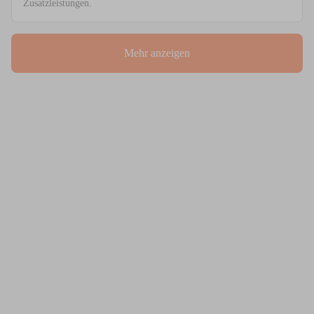
Zusatzleistungen.
Mehr anzeigen