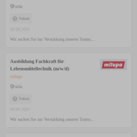
Fulda
Vollzeit
08.08.2026
Wir suchen Sie zur Verstärkung unseres Teams;...
Ausbildung Fachkraft für
Lebensmitteltechnik (m/w/d)
milupa
Fulda
Vollzeit
08.08.2026
Wir suchen Sie zur Verstärkung unseres Teams;...