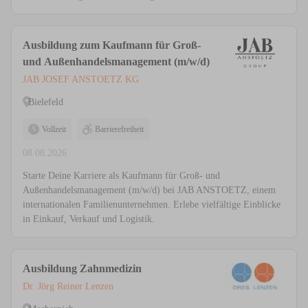
Ausbildung zum Kaufmann für Groß-
und Außenhandelsmanagement (m/w/d)
JAB JOSEF ANSTOETZ KG
Bielefeld
Vollzeit
Barrierefreiheit
08.08.2026
Starte Deine Karriere als Kaufmann für Groß- und
Außenhandelsmanagement (m/w/d) bei JAB ANSTOETZ, einem
internationalen Familienunternehmen. Erlebe vielfältige Einblicke
in Einkauf, Verkauf und Logistik.
Ausbildung Zahnmedizin
Dr. Jörg Reiner Lenzen