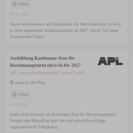
Vollzeit
08.08.2026
Starte deine Karriere als Elektroniker für Betriebstechnik (m/w/d)
in einer spannenden Ausbildungsstelle ab 2027. Werde Teil eines
dynamischen Teams!
Ausbildung Kaufmann/-frau für
Büromanagement (m/w/d) für 2027
APL Automobil-Prüftechnik Landau GmbH
Landau in der Pfalz
Vollzeit
08.08.2026
Starte deine Karriere als Kaufmann/-frau für Büromanagement!
Gestalte den Büroalltag aktiv mit und entwickle wichtige
organisatorische Fähigkeiten.