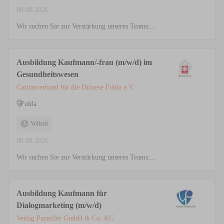
08.08.2026
Wir suchen Sie zur Verstärkung unseres Teams;...
Ausbildung Kaufmann/-frau (m/w/d) im
Gesundheitswesen
Caritasverband für die Diözese Fulda e.V.
Fulda
Vollzeit
08.08.2026
Wir suchen Sie zur Verstärkung unseres Teams;...
Ausbildung Kaufmann für
Dialogmarketing (m/w/d)
Verlag Parzeller GmbH & Co. KG