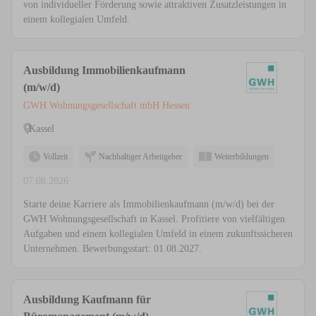
von individueller Förderung sowie attraktiven Zusatzleistungen in
einem kollegialen Umfeld.
Ausbildung Immobilienkaufmann
(m/w/d)
GWH Wohnungsgesellschaft mbH Hessen
Kassel
Vollzeit
Nachhaltiger Arbeitgeber
Weiterbildungen
07.08.2026
Starte deine Karriere als Immobilienkaufmann (m/w/d) bei der
GWH Wohnungsgesellschaft in Kassel. Profitiere von vielfältigen
Aufgaben und einem kollegialen Umfeld in einem zukunftssicheren
Unternehmen. Bewerbungsstart: 01.08.2027.
Ausbildung Kaufmann für