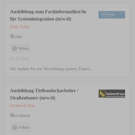
Ausbildung zum Fachinformatiker/in
für Systemintegration (m/w/d)
Stadt Fulda
Fulda
Vollzeit
08.08.2026
Wir suchen Sie zur Verstärkung unseres Teams;...
Ausbildung Tiefbaufacharbeiter /
Straßenbauer (m/w/d)
Bickhardt Bau
Kirchheim
Vollzeit