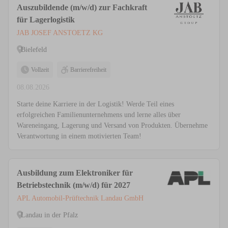
Auszubildende (m/w/d) zur Fachkraft
für Lagerlogistik
JAB JOSEF ANSTOETZ KG
Bielefeld
Vollzeit
Barrierefreiheit
08.08.2026
Starte deine Karriere in der Logistik! Werde Teil eines
erfolgreichen Familienunternehmens und lerne alles über
Wareneingang, Lagerung und Versand von Produkten. Übernehme
Verantwortung in einem motivierten Team!
Ausbildung zum Elektroniker für
Betriebstechnik (m/w/d) für 2027
APL Automobil-Prüftechnik Landau GmbH
Landau in der Pfalz