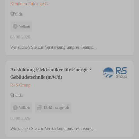
Klinikum Fulda gAG
Fulda
Vollzeit
08.08.2026
Wir suchen Sie zur Verstärkung unseres Teams;...
Ausbildung Elektroniker für Energie /
Gebäudetechnik (m/w/d)
R+S Group
Fulda
Vollzeit
13. Monatsgehalt
08.08.2026
Wir suchen Sie zur Verstärkung unseres Teams;...