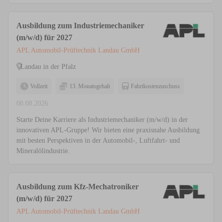
Ausbildung zum Industriemechaniker
(m/w/d) für 2027
APL Automobil-Prüftechnik Landau GmbH
Landau in der Pfalz
Vollzeit
13. Monatsgehalt
Fahrtkostenzuschuss
08.08.2026
Starte Deine Karriere als Industriemechaniker (m/w/d) in der
innovativen APL-Gruppe! Wir bieten eine praxisnahe Ausbildung
mit besten Perspektiven in der Automobil-, Luftfahrt- und
Mineralölindustrie.
Ausbildung zum Kfz-Mechatroniker
(m/w/d) für 2027
APL Automobil-Prüftechnik Landau GmbH