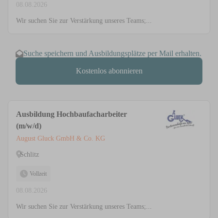
08.08.2026
Wir suchen Sie zur Verstärkung unseres Teams;...
Suche speichern und Ausbildungsplätze per Mail erhalten.
Kostenlos abonnieren
Ausbildung Hochbaufacharbeiter
(m/w/d)
August Gluck GmbH & Co. KG
Schlitz
Vollzeit
08.08.2026
Wir suchen Sie zur Verstärkung unseres Teams;...