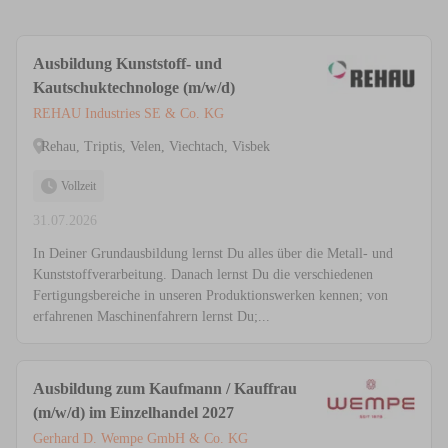
Ausbildung Kunststoff- und
Kautschuktechnologe (m/w/d)
REHAU Industries SE & Co. KG
Rehau, Triptis, Velen, Viechtach, Visbek
Vollzeit
31.07.2026
In Deiner Grundausbildung lernst Du alles über die Metall- und
Kunststoffverarbeitung. Danach lernst Du die verschiedenen
Fertigungsbereiche in unseren Produktionswerken kennen; von
erfahrenen Maschinenfahrern lernst Du;...
Ausbildung zum Kaufmann / Kauffrau
(m/w/d) im Einzelhandel 2027
Gerhard D. Wempe GmbH & Co. KG