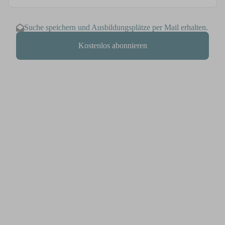
Suche speichern und Ausbildungsplätze per Mail erhalten.
Kostenlos abonnieren