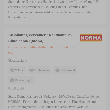
Starte deine Karriere als Handelsfachwirt (m/w/d) bei Wempe! Du
erhältst eine praxisnahe Ausbildung in der Schmuck- und
Uhrenbranche und entwickelst wirtschaftliche sowie soziale
Kompetenzen.
Ausbildung Verkäufer / Kaufmann im
Einzelhandel (m/w/d)
Norma Lebensmittelfilialbetrieb Stiftung & Co.
KG
Deutschland
Vollzeit
Onboarding
Urlaubsgeld
Weihnachtsgeld
03.08.2026
Starte Deine Karriere als Verkäufer (M/W/D) im Einzelhandel bei
NORMA! Erlerne die wichtigen Prozesse des Einzelhandels mit
einer umfangreichen Ausbildung und attraktiven Vorteilen.