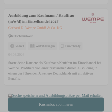
Ausbildung zum Kaufmann / Kauffrau
(m/w/d) im Einzelhandel 2027
Gerhard D. Wempe GmbH & Co. KG
deutschlandweit
Vollzeit
Weiterbildungen
Firmenhandy
04.08.2026
Starte deine Karriere als Kaufmann/Kauffrau im Einzelhandel bei
Wempe. Profitiere von einer praxisnahen dualen Ausbildung in
einem der führenden Juweliere Deutschlands mit attraktiven
Benefits.
Suche speichern und Ausbildungsplätze per Mail erhalten.
Kostenlos abonnieren