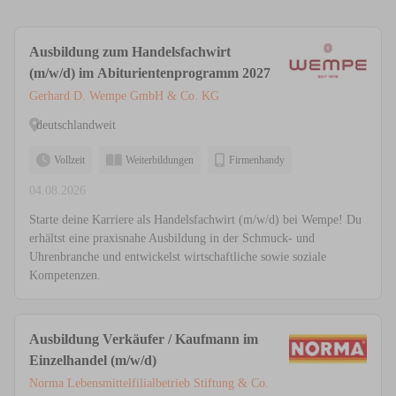
Ausbildung zum Handelsfachwirt
(m/w/d) im Abiturientenprogramm 2027
Gerhard D. Wempe GmbH & Co. KG
deutschlandweit
Vollzeit
Weiterbildungen
Firmenhandy
04.08.2026
Starte deine Karriere als Handelsfachwirt (m/w/d) bei Wempe! Du
erhältst eine praxisnahe Ausbildung in der Schmuck- und
Uhrenbranche und entwickelst wirtschaftliche sowie soziale
Kompetenzen.
Ausbildung Verkäufer / Kaufmann im
Einzelhandel (m/w/d)
Norma Lebensmittelfilialbetrieb Stiftung & Co.