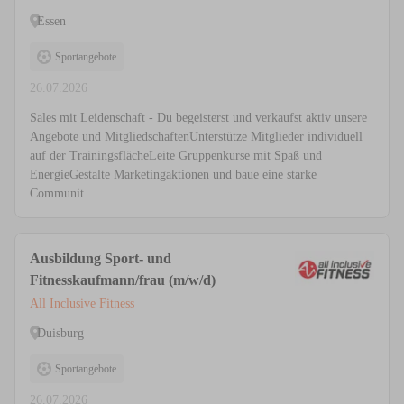
Essen
Sportangebote
26.07.2026
Sales mit Leidenschaft - Du begeisterst und verkaufst aktiv unsere
Angebote und MitgliedschaftenUnterstütze Mitglieder individuell
auf der TrainingsflächeLeite Gruppenkurse mit Spaß und
EnergieGestalte Marketingaktionen und baue eine starke
Communit...
Ausbildung Sport- und
Fitnesskaufmann/frau (m/w/d)
All Inclusive Fitness
Duisburg
Sportangebote
26.07.2026