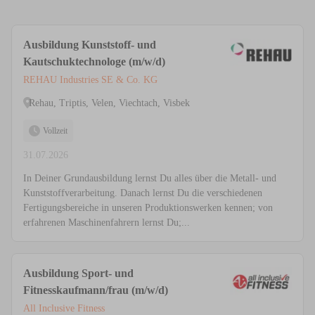
Ausbildung Kunststoff- und
Kautschuktechnologe (m/w/d)
REHAU Industries SE & Co. KG
Rehau, Triptis, Velen, Viechtach, Visbek
Vollzeit
31.07.2026
In Deiner Grundausbildung lernst Du alles über die Metall- und
Kunststoffverarbeitung. Danach lernst Du die verschiedenen
Fertigungsbereiche in unseren Produktionswerken kennen; von
erfahrenen Maschinenfahrern lernst Du;...
Ausbildung Sport- und
Fitnesskaufmann/frau (m/w/d)
All Inclusive Fitness