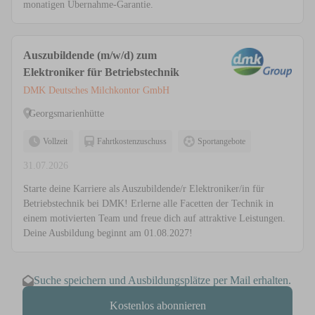
monatigen Übernahme-Garantie.
Auszubildende (m/w/d) zum
Elektroniker für Betriebstechnik
DMK Deutsches Milchkontor GmbH
Georgsmarienhütte
Vollzeit
Fahrtkostenzuschuss
Sportangebote
31.07.2026
Starte deine Karriere als Auszubildende/r Elektroniker/in für
Betriebstechnik bei DMK! Erlerne alle Facetten der Technik in
einem motivierten Team und freue dich auf attraktive Leistungen.
Deine Ausbildung beginnt am 01.08.2027!
Suche speichern und Ausbildungsplätze per Mail erhalten.
Kostenlos abonnieren