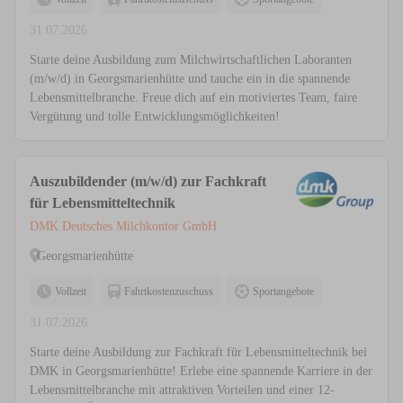
31.07.2026
Starte deine Ausbildung zum Milchwirtschaftlichen Laboranten
(m/w/d) in Georgsmarienhütte und tauche ein in die spannende
Lebensmittelbranche. Freue dich auf ein motiviertes Team, faire
Vergütung und tolle Entwicklungsmöglichkeiten!
Auszubildender (m/w/d) zur Fachkraft
für Lebensmitteltechnik
DMK Deutsches Milchkontor GmbH
Georgsmarienhütte
Vollzeit
Fahrtkostenzuschuss
Sportangebote
31.07.2026
Starte deine Ausbildung zur Fachkraft für Lebensmitteltechnik bei
DMK in Georgsmarienhütte! Erlebe eine spannende Karriere in der
Lebensmittelbranche mit attraktiven Vorteilen und einer 12-