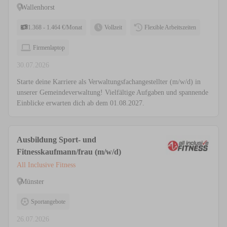
Wallenhorst
1.368 - 1.464 €/Monat
Vollzeit
Flexible Arbeitszeiten
Firmenlaptop
30.07.2026
Starte deine Karriere als Verwaltungsfachangestellter (m/w/d) in
unserer Gemeindeverwaltung! Vielfältige Aufgaben und spannende
Einblicke erwarten dich ab dem 01.08.2027.
Ausbildung Sport- und
Fitnesskaufmann/frau (m/w/d)
All Inclusive Fitness
Münster
Sportangebote
26.07.2026