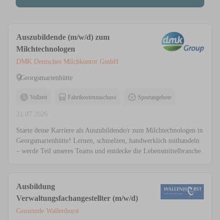
Auszubildende (m/w/d) zum
Milchtechnologen
DMK Deutsches Milchkontor GmbH
Georgsmarienhütte
Vollzeit
Fahrtkostenzuschuss
Sportangebote
31.07.2026
Starte deine Karriere als Auszubildende/r zum Milchtechnologen in
Georgsmarienhütte! Lernen, schmelzen, handwerklich mithandeln
– werde Teil unseres Teams und entdecke die Lebensmittelbranche.
Ausbildung
Verwaltungsfachangestellter (m/w/d)
Gemeinde Wallenhorst