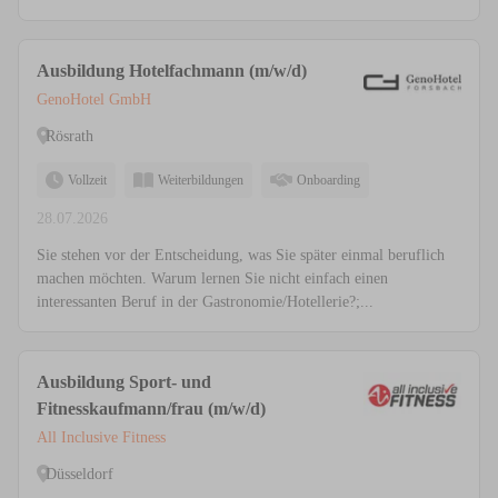
Ausbildung Hotelfachmann (m/w/d)
GenoHotel GmbH
Rösrath
Vollzeit
Weiterbildungen
Onboarding
28.07.2026
Sie stehen vor der Entscheidung, was Sie später einmal beruflich
machen möchten. Warum lernen Sie nicht einfach einen
interessanten Beruf in der Gastronomie/Hotellerie?;...
Ausbildung Sport- und
Fitnesskaufmann/frau (m/w/d)
All Inclusive Fitness
Düsseldorf