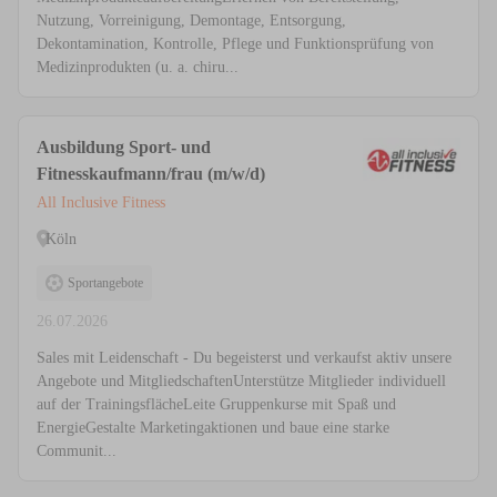
Nutzung, Vorreinigung, Demontage, Entsorgung,
Dekontamination, Kontrolle, Pflege und Funktionsprüfung von
Medizinprodukten (u. a. chiru...
Ausbildung Sport- und
Fitnesskaufmann/frau (m/w/d)
All Inclusive Fitness
Köln
Sportangebote
26.07.2026
Sales mit Leidenschaft - Du begeisterst und verkaufst aktiv unsere
Angebote und MitgliedschaftenUnterstütze Mitglieder individuell
auf der TrainingsflächeLeite Gruppenkurse mit Spaß und
EnergieGestalte Marketingaktionen und baue eine starke
Communit...