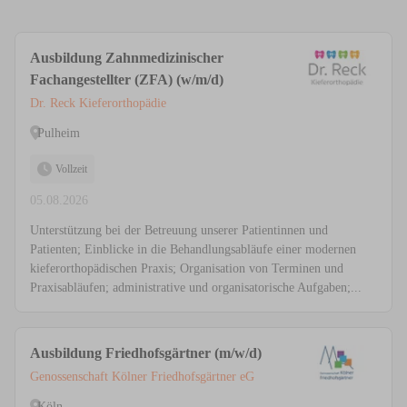
Ausbildung Zahnmedizinischer
Fachangestellter (ZFA) (w/m/d)
Dr. Reck Kieferorthopädie
Pulheim
Vollzeit
05.08.2026
Unterstützung bei der Betreuung unserer Patientinnen und
Patienten; Einblicke in die Behandlungsabläufe einer modernen
kieferorthopädischen Praxis; Organisation von Terminen und
Praxisabläufen; administrative und organisatorische Aufgaben;...
Ausbildung Friedhofsgärtner (m/w/d)
Genossenschaft Kölner Friedhofsgärtner eG
Köln