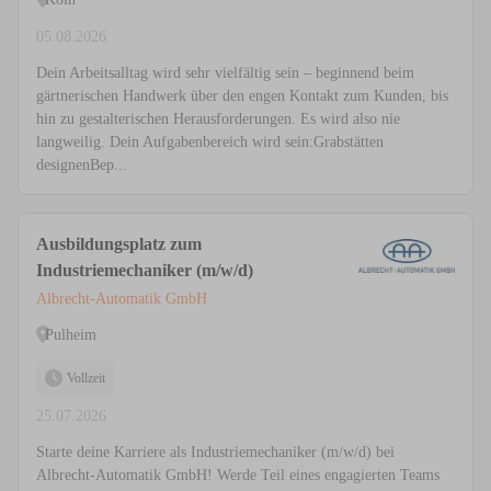
05.08.2026
Dein Arbeitsalltag wird sehr vielfältig sein – beginnend beim
gärtnerischen Handwerk über den engen Kontakt zum Kunden, bis
hin zu gestalterischen Herausforderungen. Es wird also nie
langweilig. Dein Aufgabenbereich wird sein:Grabstätten
designenBep...
Ausbildungsplatz zum
Industriemechaniker (m/w/d)
Albrecht-Automatik GmbH
Pulheim
Vollzeit
25.07.2026
Starte deine Karriere als Industriemechaniker (m/w/d) bei
Albrecht-Automatik GmbH! Werde Teil eines engagierten Teams