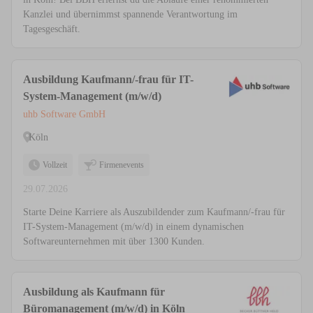
Kanzlei und übernimmst spannende Verantwortung im
Tagesgeschäft.
Ausbildung Kaufmann/-frau für IT-
System-Management (m/w/d)
uhb Software GmbH
Köln
Vollzeit
Firmenevents
29.07.2026
Starte Deine Karriere als Auszubildender zum Kaufmann/-frau für
IT-System-Management (m/w/d) in einem dynamischen
Softwareunternehmen mit über 1300 Kunden.
Ausbildung als Kaufmann für
Büromanagement (m/w/d) in Köln