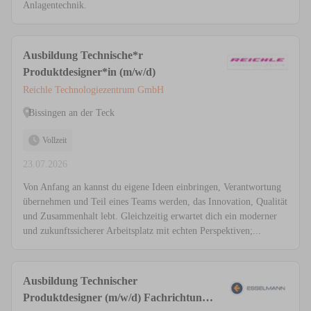
Anlagentechnik.
Ausbildung Technische*r
Produktdesigner*in (m/w/d)
Reichle Technologiezentrum GmbH
Bissingen an der Teck
Vollzeit
23.07.2026
Von Anfang an kannst du eigene Ideen einbringen, Verantwortung
übernehmen und Teil eines Teams werden, das Innovation, Qualität
und Zusammenhalt lebt. Gleichzeitig erwartet dich ein moderner
und zukunftssicherer Arbeitsplatz mit echten Perspektiven;...
Ausbildung Technischer
Produktdesigner (m/w/d) Fachrichtung