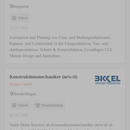
Wuppertal
Vollzeit
25.07.2026
Konzeption und Planung von Film- und Medienproduktionen;
Kamera- und Lichttechnik in der Filmproduktion; Ton- und
Audioproduktion, Schnitt & Postproduktion; Grundlagen CGI,
Motion Design und Animation;...
Konstruktionsmechaniker (m/w/d)
Bickel GmbH
Oberderdingen
Vollzeit
Berufskleidung
06.08.2026
Starte Deine Karriere als Konstruktionsmechaniker (m/w/d) ab