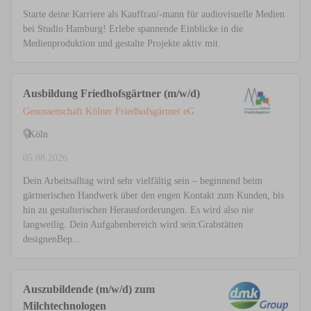
Starte deine Karriere als Kauffrau/-mann für audiovisuelle Medien
bei Studio Hamburg! Erlebe spannende Einblicke in die
Medienproduktion und gestalte Projekte aktiv mit.
Ausbildung Friedhofsgärtner (m/w/d)
Genossenschaft Kölner Friedhofsgärtner eG
Köln
05.08.2026
Dein Arbeitsalltag wird sehr vielfältig sein – beginnend beim
gärtnerischen Handwerk über den engen Kontakt zum Kunden, bis
hin zu gestalterischen Herausforderungen. Es wird also nie
langweilig. Dein Aufgabenbereich wird sein:Grabstätten
designenBep...
Auszubildende (m/w/d) zum
Milchtechnologen