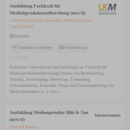
Ausbildung Fachkraft für
Medizinprodukteaufbereitung (m/w/d)
Universitätsklinikum Düsseldorf Medical Services
GmbH (UKM)
Düsseldorf
Nachhaltiger Arbeitgeber
Weiterbildungen
02.08.2026
Praktischer Unterricht für die Ausbildung zur Fachkraft für
MedizinprodukteaufbereitungErlernen von Bereitstellung,
Nutzung, Vorreinigung, Demontage, Entsorgung,
Dekontamination, Kontrolle, Pflege und Funktionsprüfung von
Medizinprodukten (u. a. chiru...
Ausbildung Mediengestalter Bild & Ton
(m/w/d)
elberfeld kreation