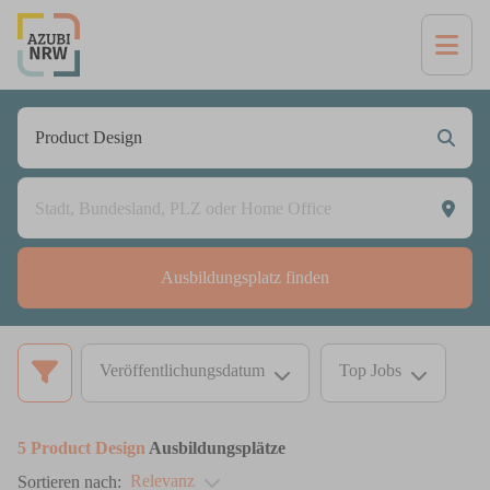
Ausbildungsplatz finden
Veröffentlichungsdatum
Top Jobs
5
Product Design
Ausbildungsplätze
Relevanz
Sortieren nach: